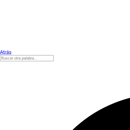
Atrás