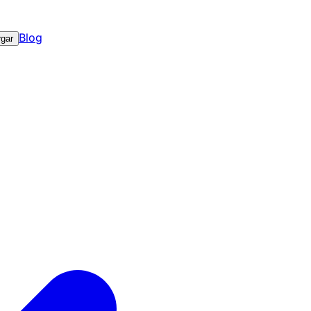
Blog
gar