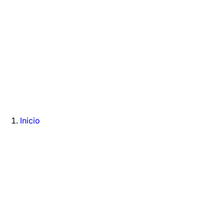
Inicio