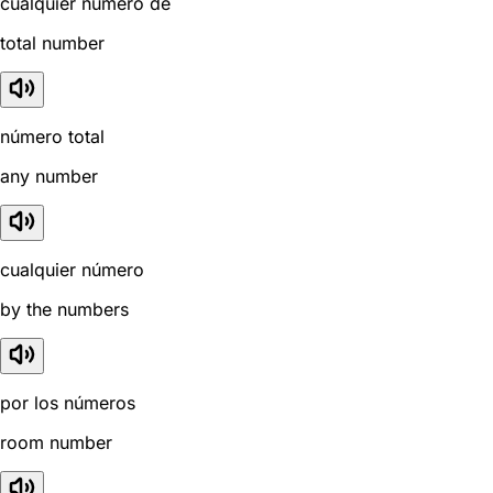
cualquier número de
total number
número total
any number
cualquier número
by the numbers
por los números
room number