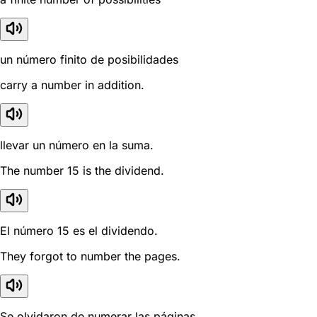
un número finito de posibilidades
carry a number in addition.
llevar un número en la suma.
The number 15 is the dividend.
El número 15 es el dividendo.
They forgot to number the pages.
Se olvidaron de numerar las páginas.