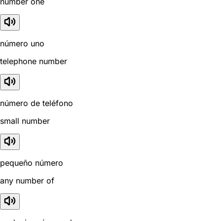
number one
número uno
telephone number
número de teléfono
small number
pequeño número
any number of