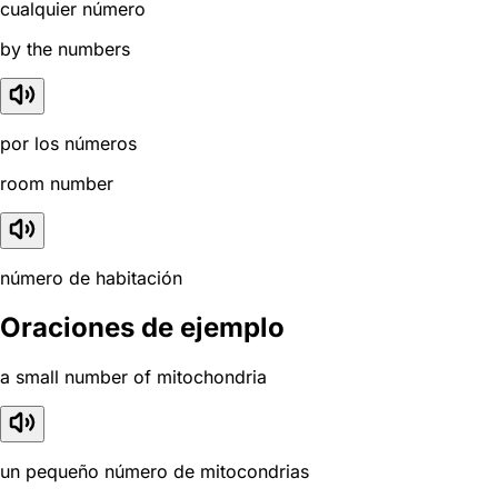
cualquier número
by the numbers
por los números
room number
número de habitación
Oraciones de ejemplo
a small number of mitochondria
un pequeño número de mitocondrias