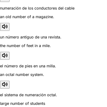
numeración de los conductores del cable
an old number of a magazine.
un número antiguo de una revista.
the number of feet in a mile.
el número de pies en una milla.
an octal number system.
el sistema de numeración octal.
large number of students