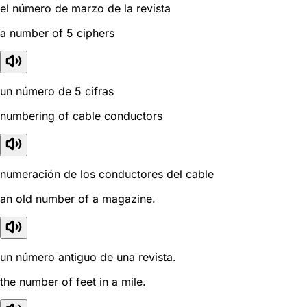
el número de marzo de la revista
a number of 5 ciphers
un número de 5 cifras
numbering of cable conductors
numeración de los conductores del cable
an old number of a magazine.
un número antiguo de una revista.
the number of feet in a mile.