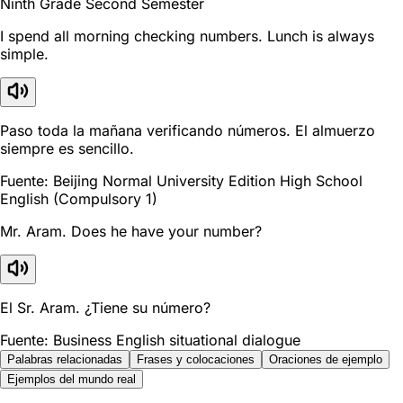
Ninth Grade Second Semester
I spend all morning checking numbers. Lunch is always
simple.
Paso toda la mañana verificando números. El almuerzo
siempre es sencillo.
Fuente: Beijing Normal University Edition High School
English (Compulsory 1)
Mr. Aram. Does he have your number?
El Sr. Aram. ¿Tiene su número?
Fuente: Business English situational dialogue
Palabras relacionadas
Frases y colocaciones
Oraciones de ejemplo
Ejemplos del mundo real