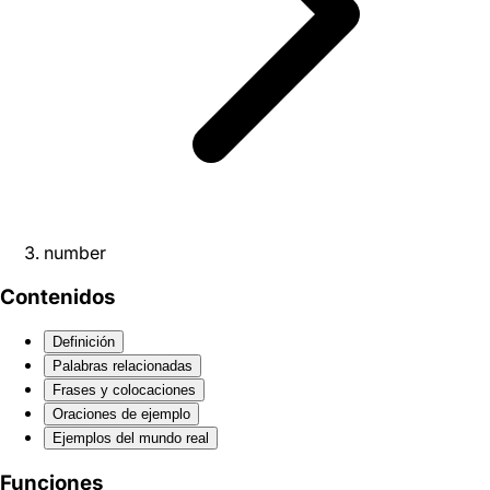
number
Contenidos
Definición
Palabras relacionadas
Frases y colocaciones
Oraciones de ejemplo
Ejemplos del mundo real
Funciones