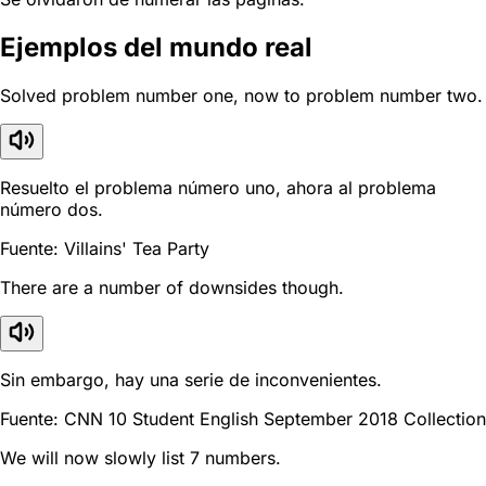
Ejemplos del mundo real
Solved problem number one, now to problem number two.
Resuelto el problema número uno, ahora al problema
número dos.
Fuente: Villains' Tea Party
There are a number of downsides though.
Sin embargo, hay una serie de inconvenientes.
Fuente: CNN 10 Student English September 2018 Collection
We will now slowly list 7 numbers.