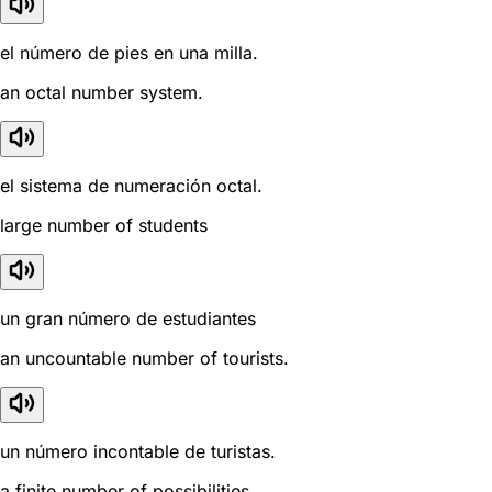
el número de pies en una milla.
an octal number system.
el sistema de numeración octal.
large number of students
un gran número de estudiantes
an uncountable number of tourists.
un número incontable de turistas.
a finite number of possibilities