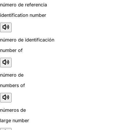
número de referencia
identification number
número de identificación
number of
número de
numbers of
números de
large number