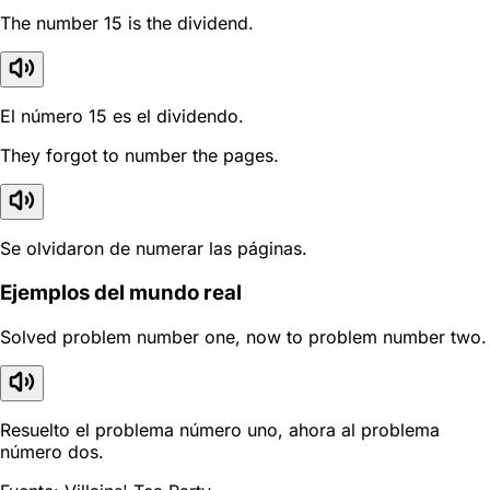
The number 15 is the dividend.
El número 15 es el dividendo.
They forgot to number the pages.
Se olvidaron de numerar las páginas.
Ejemplos del mundo real
Solved problem number one, now to problem number two.
Resuelto el problema número uno, ahora al problema
número dos.