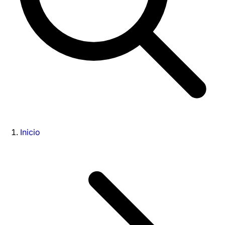
Inicio