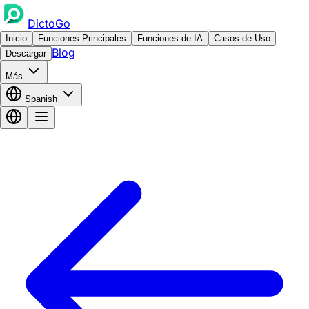
DictoGo
Inicio
Funciones Principales
Funciones de IA
Casos de Uso
Blog
Descargar
Más
Spanish