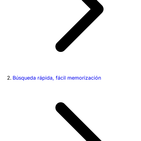
Búsqueda rápida, fácil memorización