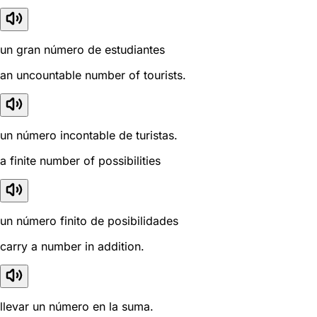
un gran número de estudiantes
an uncountable number of tourists.
un número incontable de turistas.
a finite number of possibilities
un número finito de posibilidades
carry a number in addition.
llevar un número en la suma.