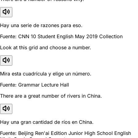
Hay una serie de razones para eso.
Fuente: CNN 10 Student English May 2019 Collection
Look at this grid and choose a number.
Mira esta cuadrícula y elige un número.
Fuente: Grammar Lecture Hall
There are a great number of rivers in China.
Hay una gran cantidad de ríos en China.
Fuente: Beijing Ren'ai Edition Junior High School English