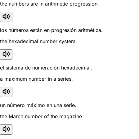
the numbers are in arithmetic progression.
los números están en progresión aritmética.
the hexadecimal number system.
el sistema de numeración hexadecimal.
a maximum number in a series.
un número máximo en una serie.
the March number of the magazine