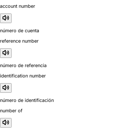
account number
número de cuenta
reference number
número de referencia
identification number
número de identificación
number of