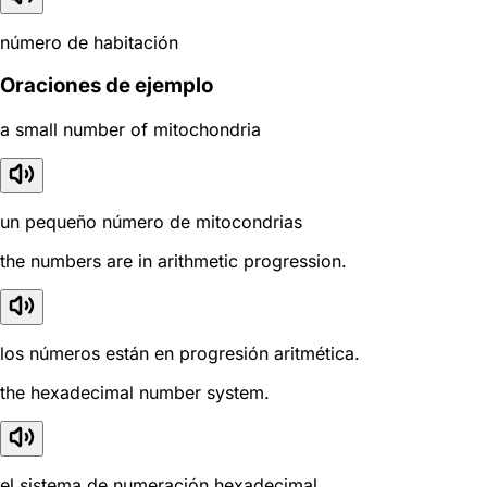
número de habitación
Oraciones de ejemplo
a small number of mitochondria
un pequeño número de mitocondrias
the numbers are in arithmetic progression.
los números están en progresión aritmética.
the hexadecimal number system.
el sistema de numeración hexadecimal.