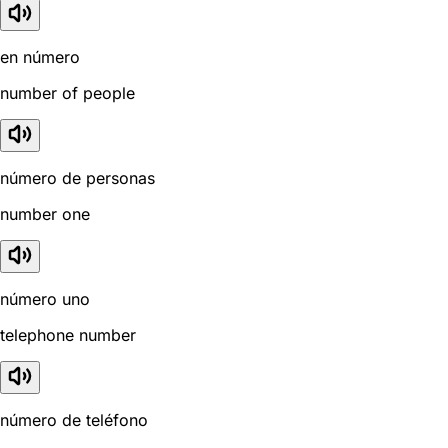
en número
number of people
número de personas
number one
número uno
telephone number
número de teléfono