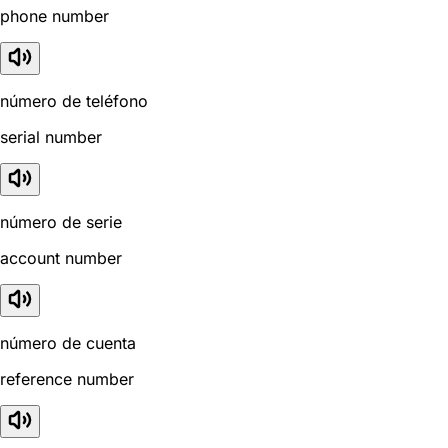
phone number
número de teléfono
serial number
número de serie
account number
número de cuenta
reference number