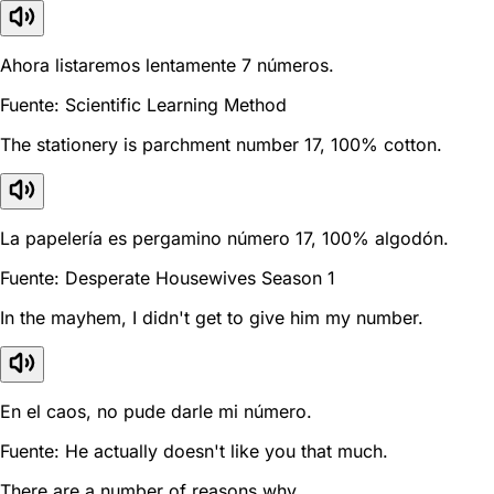
Ahora listaremos lentamente 7 números.
Fuente: Scientific Learning Method
The stationery is parchment number 17, 100% cotton.
La papelería es pergamino número 17, 100% algodón.
Fuente: Desperate Housewives Season 1
In the mayhem, I didn't get to give him my number.
En el caos, no pude darle mi número.
Fuente: He actually doesn't like you that much.
There are a number of reasons why.