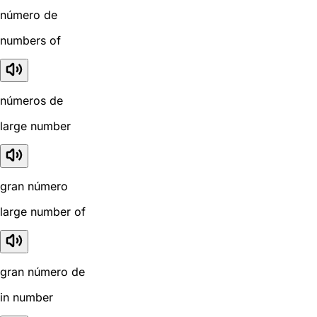
número de
numbers of
números de
large number
gran número
large number of
gran número de
in number