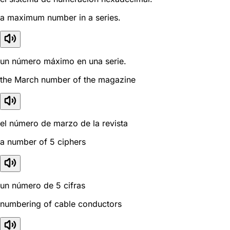
a maximum number in a series.
un número máximo en una serie.
the March number of the magazine
el número de marzo de la revista
a number of 5 ciphers
un número de 5 cifras
numbering of cable conductors