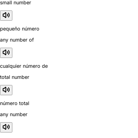
small number
pequeño número
any number of
cualquier número de
total number
número total
any number