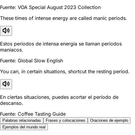
Fuente: VOA Special August 2023 Collection
These times of intense energy are called manic periods.
Estos períodos de intensa energía se llaman períodos
maníacos.
Fuente: Global Slow English
You can, in certain situations, shortcut the resting period.
En ciertas situaciones, puedes acortar el período de
descanso.
Fuente: Coffee Tasting Guide
Palabras relacionadas
Frases y colocaciones
Oraciones de ejemplo
Ejemplos del mundo real