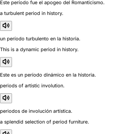
Este período fue el apogeo del Romanticismo.
a turbulent period in history.
un período turbulento en la historia.
This is a dynamic period in history.
Este es un período dinámico en la historia.
periods of artistic involution.
periodos de involución artística.
a splendid selection of period furniture.