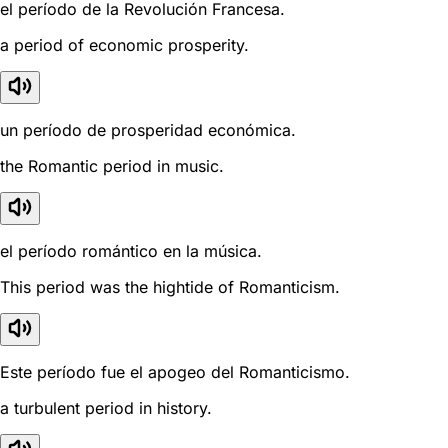
el período de la Revolución Francesa.
a period of economic prosperity.
un período de prosperidad económica.
the Romantic period in music.
el período romántico en la música.
This period was the hightide of Romanticism.
Este período fue el apogeo del Romanticismo.
a turbulent period in history.