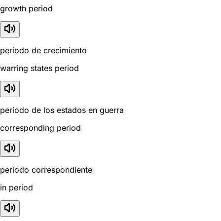
growth period
período de crecimiento
warring states period
periodo de los estados en guerra
corresponding period
periodo correspondiente
in period