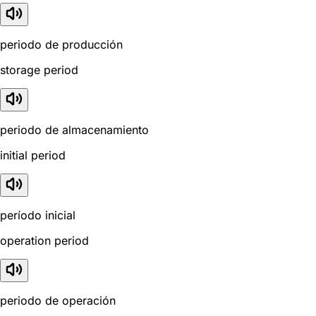
periodo de producción
storage period
periodo de almacenamiento
initial period
período inicial
operation period
periodo de operación