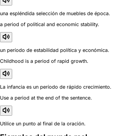
una espléndida selección de muebles de época.
a period of political and economic stability.
un período de estabilidad política y económica.
Childhood is a period of rapid growth.
La infancia es un período de rápido crecimiento.
Use a period at the end of the sentence.
Utilice un punto al final de la oración.