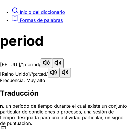
Inicio del diccionario
Formas de palabras
period
[EE. UU.]
/'pɪərɪəd/
[Reino Unido]
/'pɪrɪəd/
Frecuencia: Muy alto
Traducción
n.
un período de tiempo durante el cual existe un conjunto
particular de condiciones o procesos, una sesión de
tiempo designada para una actividad particular, un signo
de puntuación.