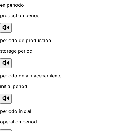
en período
production period
periodo de producción
storage period
periodo de almacenamiento
initial period
período inicial
operation period