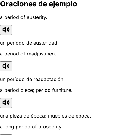
Oraciones de ejemplo
a period of austerity.
un período de austeridad.
a period of readjustment
un período de readaptación.
a period piece; period furniture.
una pieza de época; muebles de época.
a long period of prosperity.