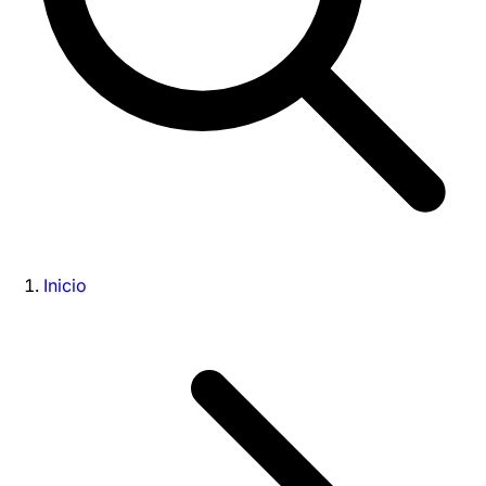
Inicio