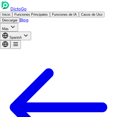
DictoGo
Inicio
Funciones Principales
Funciones de IA
Casos de Uso
Blog
Descargar
Más
Spanish