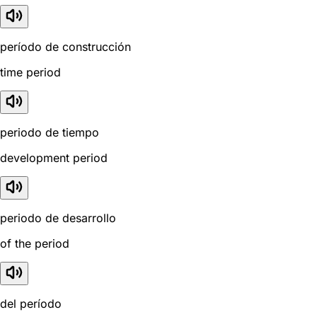
período de construcción
time period
periodo de tiempo
development period
periodo de desarrollo
of the period
del período