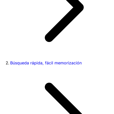
Búsqueda rápida, fácil memorización