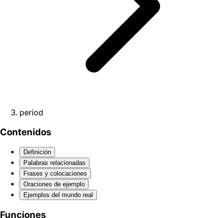
period
Contenidos
Definición
Palabras relacionadas
Frases y colocaciones
Oraciones de ejemplo
Ejemplos del mundo real
Funciones