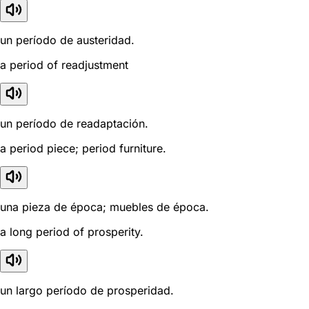
un período de austeridad.
a period of readjustment
un período de readaptación.
a period piece; period furniture.
una pieza de época; muebles de época.
a long period of prosperity.
un largo período de prosperidad.