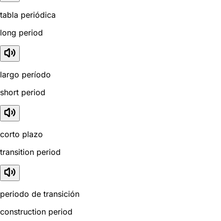
tabla periódica
long period
largo período
short period
corto plazo
transition period
periodo de transición
construction period