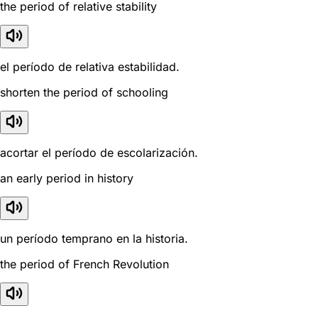
the period of relative stability
el período de relativa estabilidad.
shorten the period of schooling
acortar el período de escolarización.
an early period in history
un período temprano en la historia.
the period of French Revolution