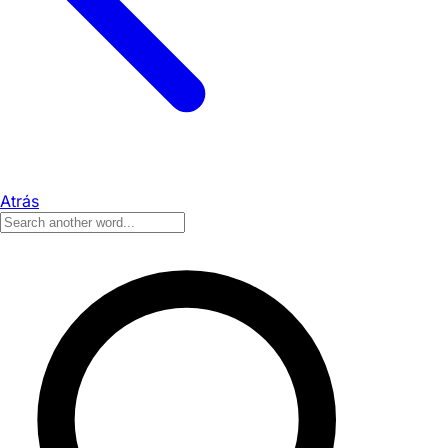
Atrás