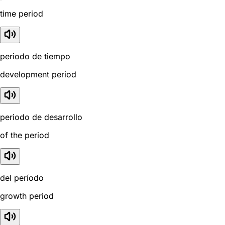
time period
periodo de tiempo
development period
periodo de desarrollo
of the period
del período
growth period