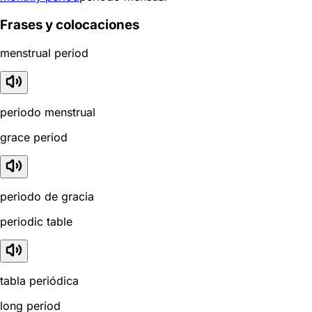
Frases y colocaciones
menstrual period
periodo menstrual
grace period
periodo de gracia
periodic table
tabla periódica
long period