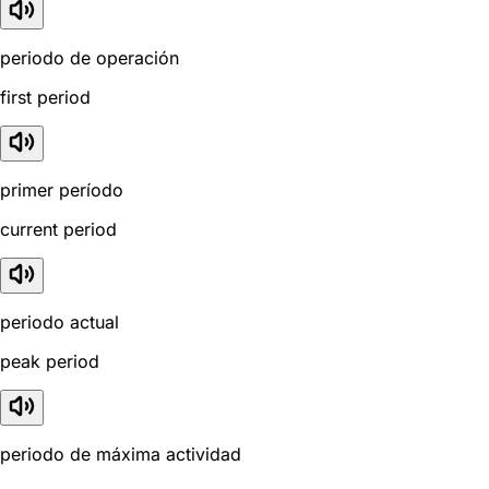
periodo de operación
first period
primer período
current period
periodo actual
peak period
periodo de máxima actividad