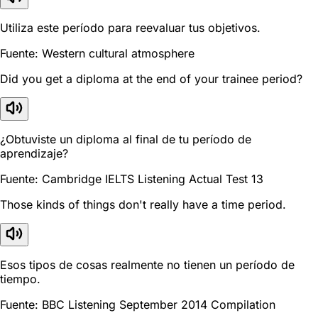
Utiliza este período para reevaluar tus objetivos.
Fuente: Western cultural atmosphere
Did you get a diploma at the end of your trainee period?
¿Obtuviste un diploma al final de tu período de
aprendizaje?
Fuente: Cambridge IELTS Listening Actual Test 13
Those kinds of things don't really have a time period.
Esos tipos de cosas realmente no tienen un período de
tiempo.
Fuente: BBC Listening September 2014 Compilation