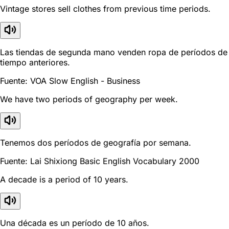
Vintage stores sell clothes from previous time periods.
Las tiendas de segunda mano venden ropa de períodos de
tiempo anteriores.
Fuente: VOA Slow English - Business
We have two periods of geography per week.
Tenemos dos períodos de geografía por semana.
Fuente: Lai Shixiong Basic English Vocabulary 2000
A decade is a period of 10 years.
Una década es un período de 10 años.