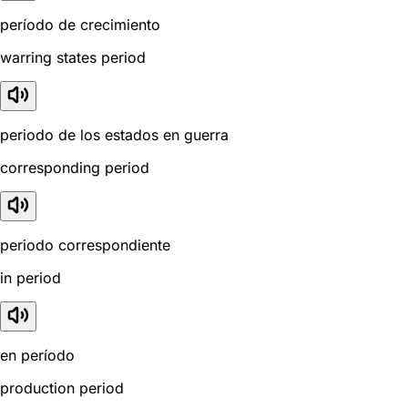
período de crecimiento
warring states period
periodo de los estados en guerra
corresponding period
periodo correspondiente
in period
en período
production period