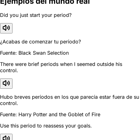
Ejemplos del mundo real
Did you just start your period?
¿Acabas de comenzar tu período?
Fuente: Black Swan Selection
There were brief periods when I seemed outside his
control.
Hubo breves períodos en los que parecía estar fuera de su
control.
Fuente: Harry Potter and the Goblet of Fire
Use this period to reassess your goals.