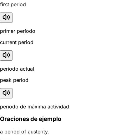
first period
primer período
current period
periodo actual
peak period
periodo de máxima actividad
Oraciones de ejemplo
a period of austerity.