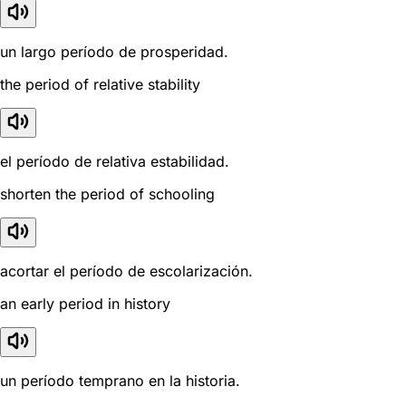
un largo período de prosperidad.
the period of relative stability
el período de relativa estabilidad.
shorten the period of schooling
acortar el período de escolarización.
an early period in history
un período temprano en la historia.