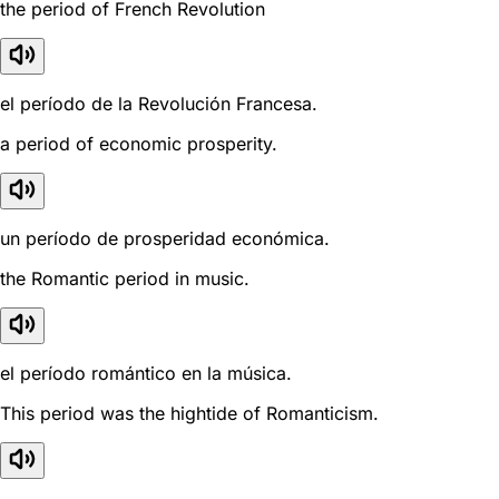
the period of French Revolution
el período de la Revolución Francesa.
a period of economic prosperity.
un período de prosperidad económica.
the Romantic period in music.
el período romántico en la música.
This period was the hightide of Romanticism.