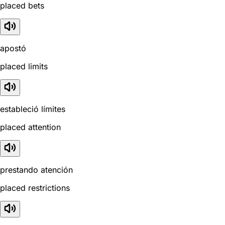
placed bets
apostó
placed limits
estableció límites
placed attention
prestando atención
placed restrictions