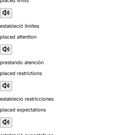
placed limits
estableció límites
placed attention
prestando atención
placed restrictions
estableció restricciones
placed expectations