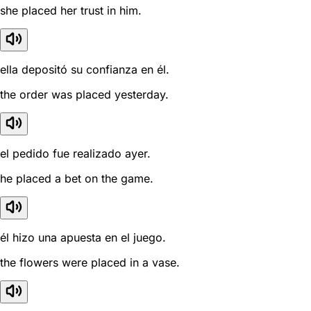
she placed her trust in him.
ella depositó su confianza en él.
the order was placed yesterday.
el pedido fue realizado ayer.
he placed a bet on the game.
él hizo una apuesta en el juego.
the flowers were placed in a vase.