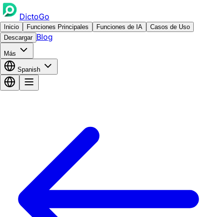
DictoGo
Inicio
Funciones Principales
Funciones de IA
Casos de Uso
Blog
Descargar
Más
Spanish