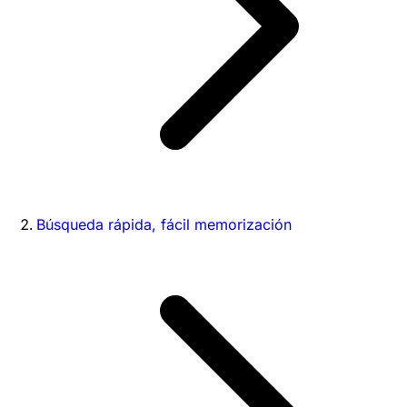
Búsqueda rápida, fácil memorización