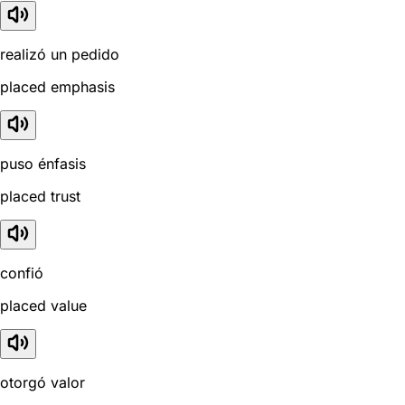
realizó un pedido
placed emphasis
puso énfasis
placed trust
confió
placed value
otorgó valor