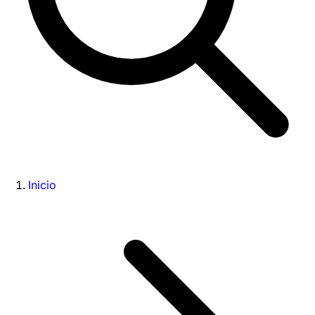
Inicio