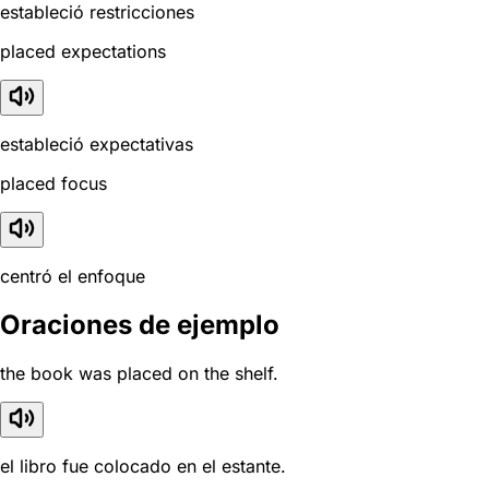
estableció restricciones
placed expectations
estableció expectativas
placed focus
centró el enfoque
Oraciones de ejemplo
the book was placed on the shelf.
el libro fue colocado en el estante.