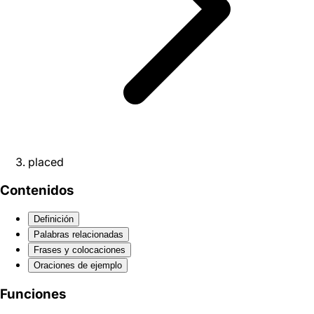
placed
Contenidos
Definición
Palabras relacionadas
Frases y colocaciones
Oraciones de ejemplo
Funciones