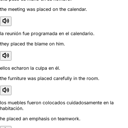
the meeting was placed on the calendar.
la reunión fue programada en el calendario.
they placed the blame on him.
ellos echaron la culpa en él.
the furniture was placed carefully in the room.
los muebles fueron colocados cuidadosamente en la
habitación.
he placed an emphasis on teamwork.