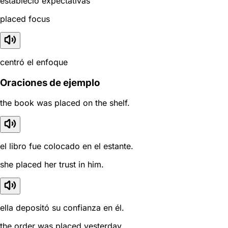
estableció expectativas
placed focus
centró el enfoque
Oraciones de ejemplo
the book was placed on the shelf.
el libro fue colocado en el estante.
she placed her trust in him.
ella depositó su confianza en él.
the order was placed yesterday.