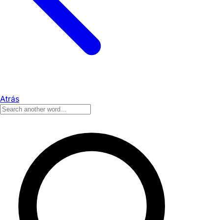
Atrás