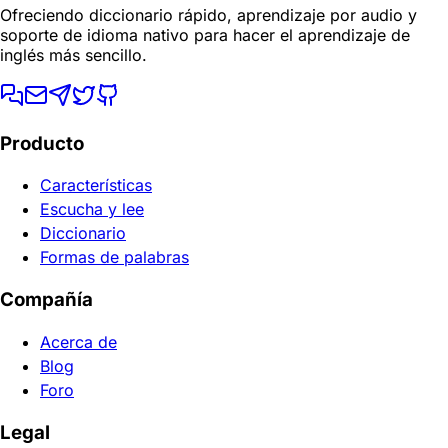
Ofreciendo diccionario rápido, aprendizaje por audio y
soporte de idioma nativo para hacer el aprendizaje de
inglés más sencillo.
Producto
Características
Escucha y lee
Diccionario
Formas de palabras
Compañía
Acerca de
Blog
Foro
Legal