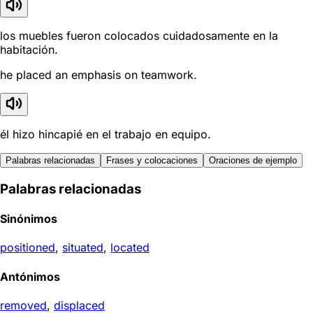
los muebles fueron colocados cuidadosamente en la
habitación.
he placed an emphasis on teamwork.
él hizo hincapié en el trabajo en equipo.
Palabras relacionadas
Frases y colocaciones
Oraciones de ejemplo
Palabras relacionadas
Sinónimos
positioned
,
situated
,
located
Antónimos
removed
,
displaced