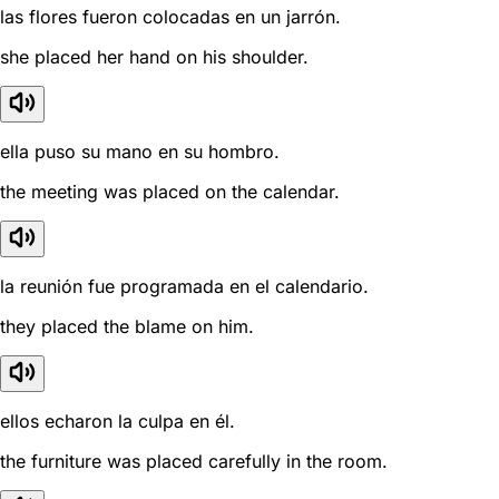
las flores fueron colocadas en un jarrón.
she placed her hand on his shoulder.
ella puso su mano en su hombro.
the meeting was placed on the calendar.
la reunión fue programada en el calendario.
they placed the blame on him.
ellos echaron la culpa en él.
the furniture was placed carefully in the room.