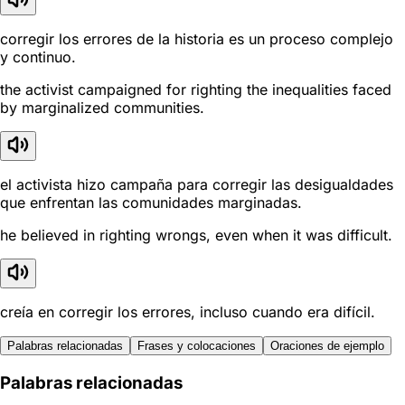
corregir los errores de la historia es un proceso complejo
y continuo.
the activist campaigned for righting the inequalities faced
by marginalized communities.
el activista hizo campaña para corregir las desigualdades
que enfrentan las comunidades marginadas.
he believed in righting wrongs, even when it was difficult.
creía en corregir los errores, incluso cuando era difícil.
Palabras relacionadas
Frases y colocaciones
Oraciones de ejemplo
Palabras relacionadas