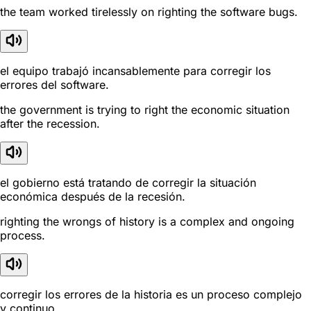
the team worked tirelessly on righting the software bugs.
el equipo trabajó incansablemente para corregir los
errores del software.
the government is trying to right the economic situation
after the recession.
el gobierno está tratando de corregir la situación
económica después de la recesión.
righting the wrongs of history is a complex and ongoing
process.
corregir los errores de la historia es un proceso complejo
y continuo.