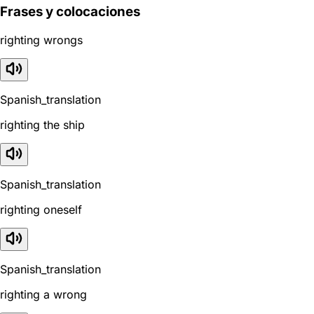
Frases y colocaciones
righting wrongs
Spanish_translation
righting the ship
Spanish_translation
righting oneself
Spanish_translation
righting a wrong