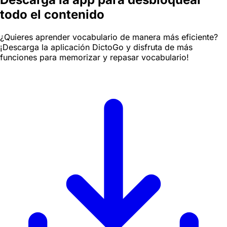
todo el contenido
¿Quieres aprender vocabulario de manera más eficiente?
¡Descarga la aplicación DictoGo y disfruta de más
funciones para memorizar y repasar vocabulario!