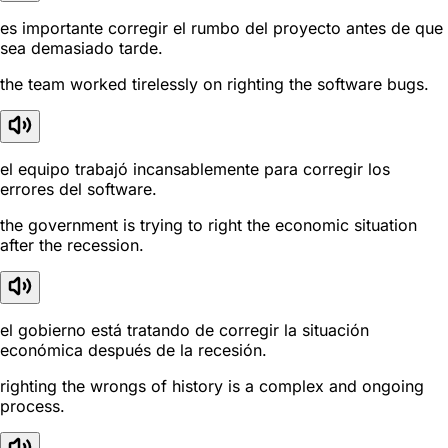
es importante corregir el rumbo del proyecto antes de que
sea demasiado tarde.
the team worked tirelessly on righting the software bugs.
el equipo trabajó incansablemente para corregir los
errores del software.
the government is trying to right the economic situation
after the recession.
el gobierno está tratando de corregir la situación
económica después de la recesión.
righting the wrongs of history is a complex and ongoing
process.