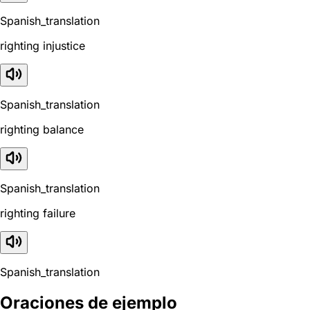
Spanish_translation
righting injustice
Spanish_translation
righting balance
Spanish_translation
righting failure
Spanish_translation
Oraciones de ejemplo