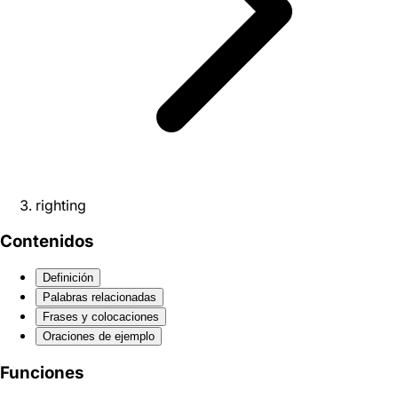
righting
Contenidos
Definición
Palabras relacionadas
Frases y colocaciones
Oraciones de ejemplo
Funciones