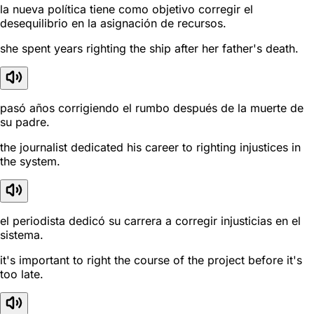
la nueva política tiene como objetivo corregir el
desequilibrio en la asignación de recursos.
she spent years righting the ship after her father's death.
pasó años corrigiendo el rumbo después de la muerte de
su padre.
the journalist dedicated his career to righting injustices in
the system.
el periodista dedicó su carrera a corregir injusticias en el
sistema.
it's important to right the course of the project before it's
too late.