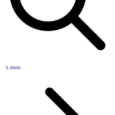
Inicio