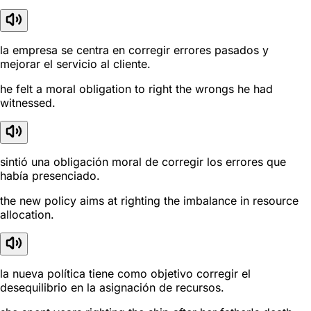
la empresa se centra en corregir errores pasados y
mejorar el servicio al cliente.
he felt a moral obligation to right the wrongs he had
witnessed.
sintió una obligación moral de corregir los errores que
había presenciado.
the new policy aims at righting the imbalance in resource
allocation.
la nueva política tiene como objetivo corregir el
desequilibrio en la asignación de recursos.