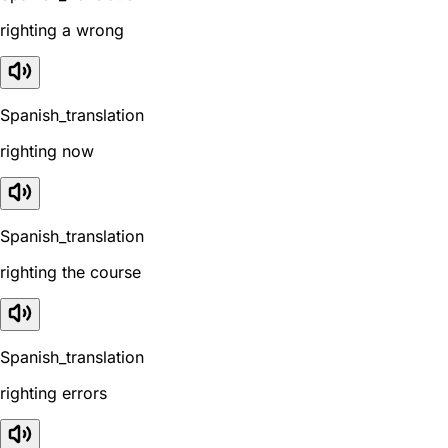
righting a wrong
Spanish_translation
righting now
Spanish_translation
righting the course
Spanish_translation
righting errors