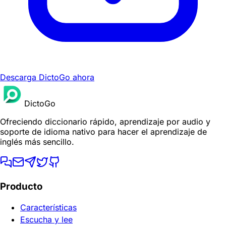
Descarga DictoGo ahora
DictoGo
Ofreciendo diccionario rápido, aprendizaje por audio y
soporte de idioma nativo para hacer el aprendizaje de
inglés más sencillo.
Producto
Características
Escucha y lee