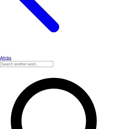
Atrás