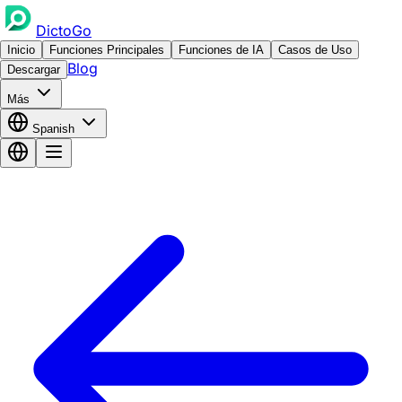
DictoGo
Inicio
Funciones Principales
Funciones de IA
Casos de Uso
Blog
Descargar
Más
Spanish