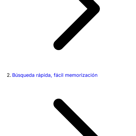
Búsqueda rápida, fácil memorización