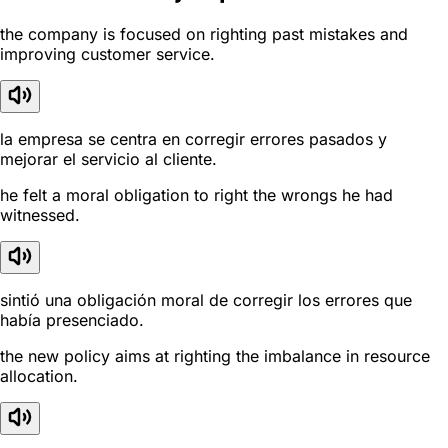
the company is focused on righting past mistakes and
improving customer service.
la empresa se centra en corregir errores pasados y
mejorar el servicio al cliente.
he felt a moral obligation to right the wrongs he had
witnessed.
sintió una obligación moral de corregir los errores que
había presenciado.
the new policy aims at righting the imbalance in resource
allocation.