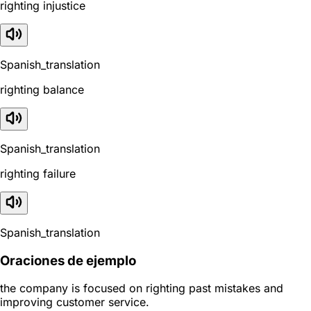
righting injustice
Spanish_translation
righting balance
Spanish_translation
righting failure
Spanish_translation
Oraciones de ejemplo
the company is focused on righting past mistakes and
improving customer service.