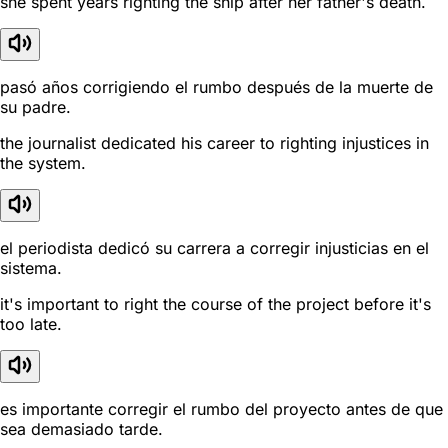
she spent years righting the ship after her father's death.
pasó años corrigiendo el rumbo después de la muerte de
su padre.
the journalist dedicated his career to righting injustices in
the system.
el periodista dedicó su carrera a corregir injusticias en el
sistema.
it's important to right the course of the project before it's
too late.
es importante corregir el rumbo del proyecto antes de que
sea demasiado tarde.