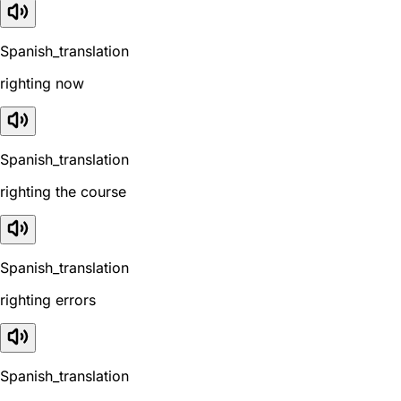
Spanish_translation
righting now
Spanish_translation
righting the course
Spanish_translation
righting errors
Spanish_translation