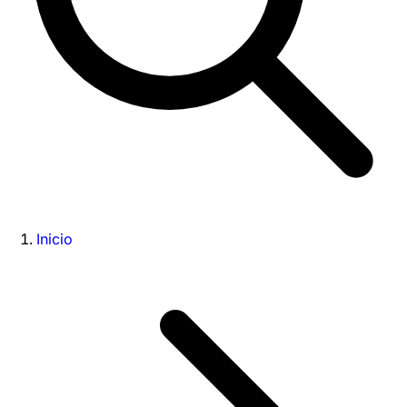
Inicio