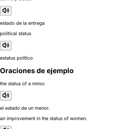
estado de la entrega
political status
estatus político
Oraciones de ejemplo
the status of a minor.
el estado de un menor.
an improvement in the status of women.