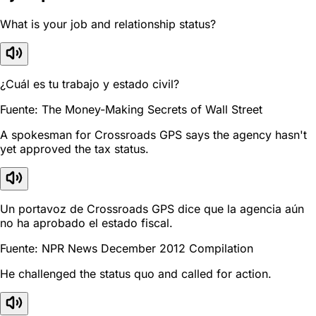
What is your job and relationship status?
¿Cuál es tu trabajo y estado civil?
Fuente: The Money-Making Secrets of Wall Street
A spokesman for Crossroads GPS says the agency hasn't
yet approved the tax status.
Un portavoz de Crossroads GPS dice que la agencia aún
no ha aprobado el estado fiscal.
Fuente: NPR News December 2012 Compilation
He challenged the status quo and called for action.