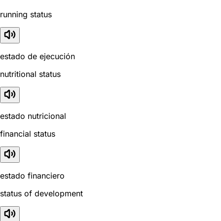
running status
estado de ejecución
nutritional status
estado nutricional
financial status
estado financiero
status of development