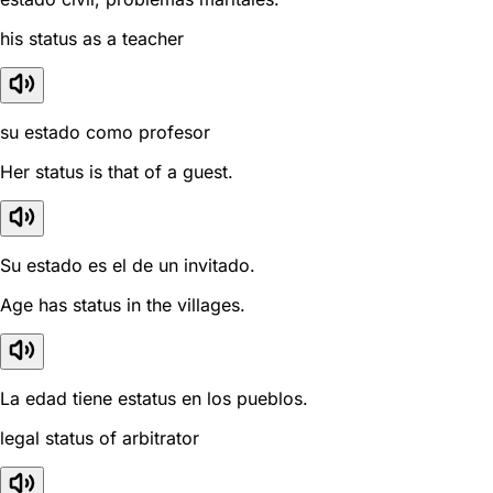
his status as a teacher
su estado como profesor
Her status is that of a guest.
Su estado es el de un invitado.
Age has status in the villages.
La edad tiene estatus en los pueblos.
legal status of arbitrator