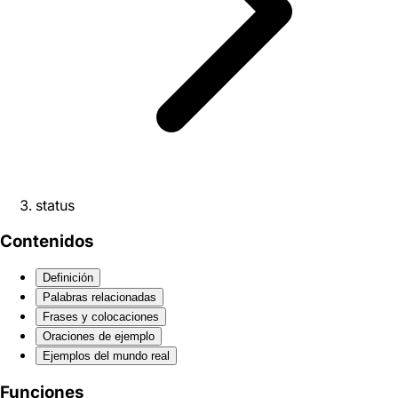
status
Contenidos
Definición
Palabras relacionadas
Frases y colocaciones
Oraciones de ejemplo
Ejemplos del mundo real
Funciones