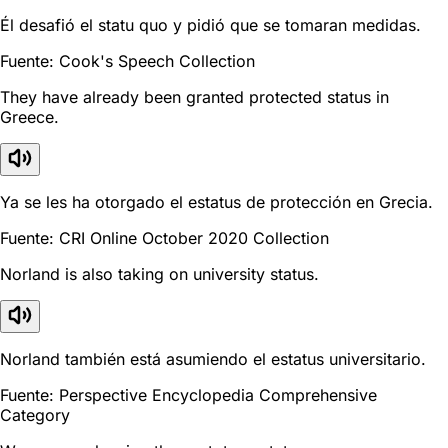
Él desafió el statu quo y pidió que se tomaran medidas.
Fuente: Cook's Speech Collection
They have already been granted protected status in
Greece.
Ya se les ha otorgado el estatus de protección en Grecia.
Fuente: CRI Online October 2020 Collection
Norland is also taking on university status.
Norland también está asumiendo el estatus universitario.
Fuente: Perspective Encyclopedia Comprehensive
Category