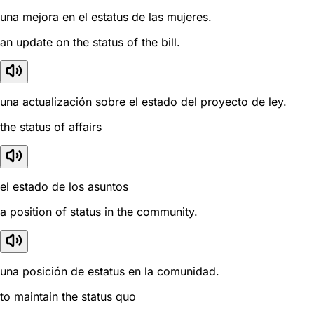
una mejora en el estatus de las mujeres.
an update on the status of the bill.
una actualización sobre el estado del proyecto de ley.
the status of affairs
el estado de los asuntos
a position of status in the community.
una posición de estatus en la comunidad.
to maintain the status quo