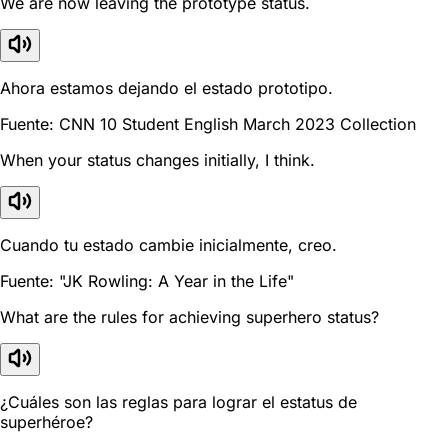
We are now leaving the prototype status.
Ahora estamos dejando el estado prototipo.
Fuente: CNN 10 Student English March 2023 Collection
When your status changes initially, I think.
Cuando tu estado cambie inicialmente, creo.
Fuente: "JK Rowling: A Year in the Life"
What are the rules for achieving superhero status?
¿Cuáles son las reglas para lograr el estatus de
superhéroe?