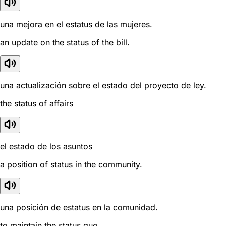
una mejora en el estatus de las mujeres.
an update on the status of the bill.
una actualización sobre el estado del proyecto de ley.
the status of affairs
el estado de los asuntos
a position of status in the community.
una posición de estatus en la comunidad.
to maintain the status quo