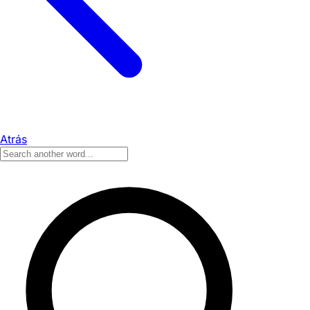
Atrás