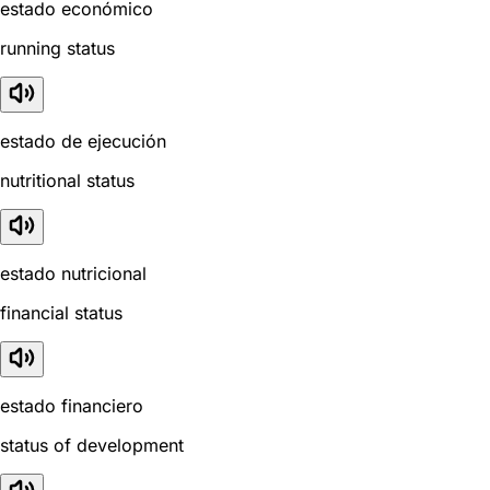
estado económico
running status
estado de ejecución
nutritional status
estado nutricional
financial status
estado financiero
status of development