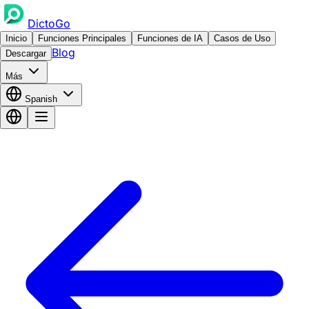
DictoGo
Inicio
Funciones Principales
Funciones de IA
Casos de Uso
Blog
Descargar
Más
Spanish