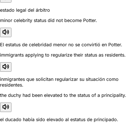
estado legal del árbitro
minor celebrity status did not become Potter.
El estatus de celebridad menor no se convirtió en Potter.
immigrants applying to regularize their status as residents.
inmigrantes que solicitan regularizar su situación como
residentes.
the duchy had been elevated to the status of a principality.
el ducado había sido elevado al estatus de principado.