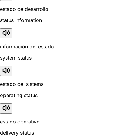
estado de desarrollo
status information
información del estado
system status
estado del sistema
operating status
estado operativo
delivery status