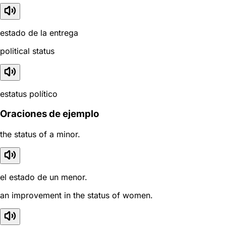
estado de la entrega
political status
estatus político
Oraciones de ejemplo
the status of a minor.
el estado de un menor.
an improvement in the status of women.