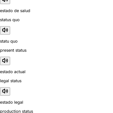
estado de salud
status quo
statu quo
present status
estado actual
legal status
estado legal
production status