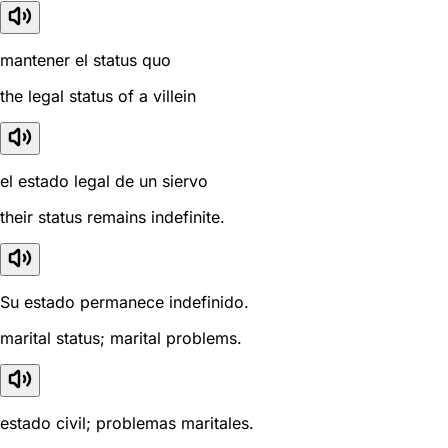
mantener el status quo
the legal status of a villein
el estado legal de un siervo
their status remains indefinite.
Su estado permanece indefinido.
marital status; marital problems.
estado civil; problemas maritales.