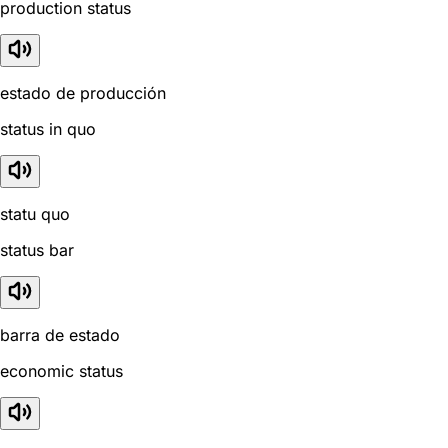
production status
estado de producción
status in quo
statu quo
status bar
barra de estado
economic status