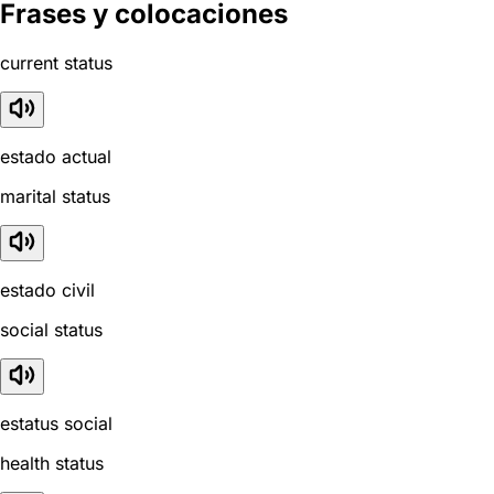
Frases y colocaciones
current status
estado actual
marital status
estado civil
social status
estatus social
health status