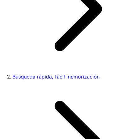
Búsqueda rápida, fácil memorización