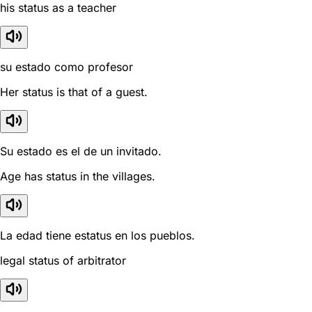
his status as a teacher
su estado como profesor
Her status is that of a guest.
Su estado es el de un invitado.
Age has status in the villages.
La edad tiene estatus en los pueblos.
legal status of arbitrator