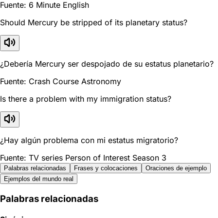
Fuente: 6 Minute English
Should Mercury be stripped of its planetary status?
¿Debería Mercury ser despojado de su estatus planetario?
Fuente: Crash Course Astronomy
Is there a problem with my immigration status?
¿Hay algún problema con mi estatus migratorio?
Fuente: TV series Person of Interest Season 3
Palabras relacionadas
Frases y colocaciones
Oraciones de ejemplo
Ejemplos del mundo real
Palabras relacionadas