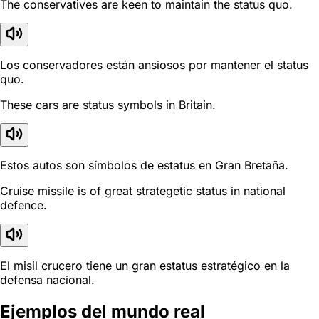
The conservatives are keen to maintain the status quo.
Los conservadores están ansiosos por mantener el status
quo.
These cars are status symbols in Britain.
Estos autos son símbolos de estatus en Gran Bretaña.
Cruise missile is of great strategetic status in national
defence.
El misil crucero tiene un gran estatus estratégico en la
defensa nacional.
Ejemplos del mundo real