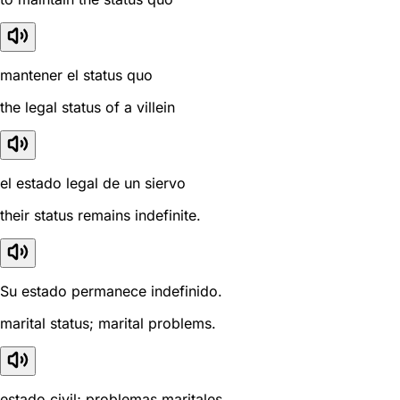
mantener el status quo
the legal status of a villein
el estado legal de un siervo
their status remains indefinite.
Su estado permanece indefinido.
marital status; marital problems.
estado civil; problemas maritales.