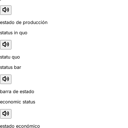
estado de producción
status in quo
statu quo
status bar
barra de estado
economic status
estado económico