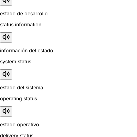
estado de desarrollo
status information
información del estado
system status
estado del sistema
operating status
estado operativo
delivery status