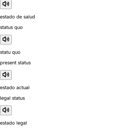
estado de salud
status quo
statu quo
present status
estado actual
legal status
estado legal