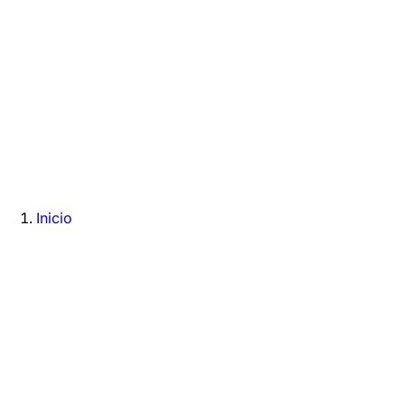
Inicio