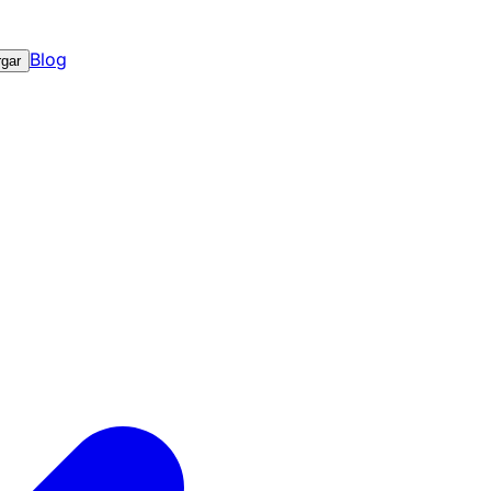
Blog
gar