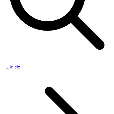
Inicio