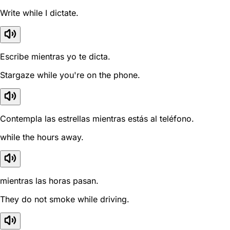
Write while I dictate.
Escribe mientras yo te dicta.
Stargaze while you're on the phone.
Contempla las estrellas mientras estás al teléfono.
while the hours away.
mientras las horas pasan.
They do not smoke while driving.