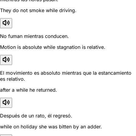
They do not smoke while driving.
No fuman mientras conducen.
Motion is absolute while stagnation is relative.
El movimiento es absoluto mientras que la estancamiento
es relativo.
after a while he returned.
Después de un rato, él regresó.
while on holiday she was bitten by an adder.