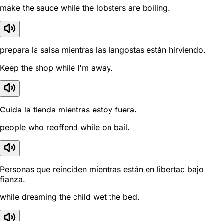
make the sauce while the lobsters are boiling.
prepara la salsa mientras las langostas están hirviendo.
Keep the shop while I'm away.
Cuida la tienda mientras estoy fuera.
people who reoffend while on bail.
Personas que reinciden mientras están en libertad bajo
fianza.
while dreaming the child wet the bed.