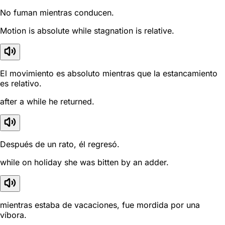
No fuman mientras conducen.
Motion is absolute while stagnation is relative.
El movimiento es absoluto mientras que la estancamiento
es relativo.
after a while he returned.
Después de un rato, él regresó.
while on holiday she was bitten by an adder.
mientras estaba de vacaciones, fue mordida por una
víbora.