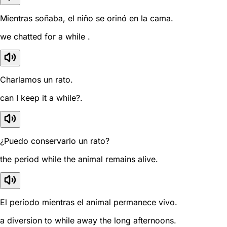
Mientras soñaba, el niño se orinó en la cama.
we chatted for a while .
Charlamos un rato.
can I keep it a while?.
¿Puedo conservarlo un rato?
the period while the animal remains alive.
El período mientras el animal permanece vivo.
a diversion to while away the long afternoons.