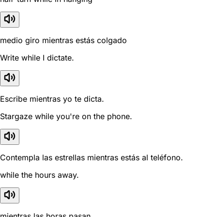
medio giro mientras estás colgado
Write while I dictate.
Escribe mientras yo te dicta.
Stargaze while you're on the phone.
Contempla las estrellas mientras estás al teléfono.
while the hours away.
mientras las horas pasan.