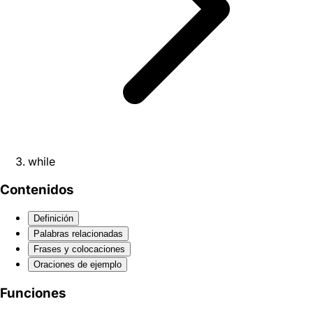
while
Contenidos
Definición
Palabras relacionadas
Frases y colocaciones
Oraciones de ejemplo
Funciones