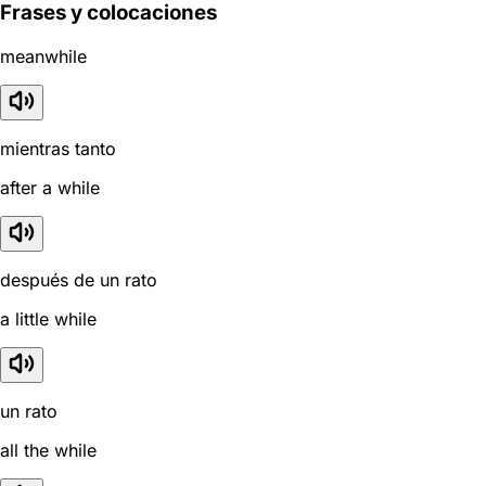
Frases y colocaciones
meanwhile
mientras tanto
after a while
después de un rato
a little while
un rato
all the while