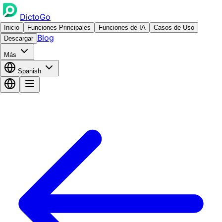
DictoGo
Inicio
Funciones Principales
Funciones de IA
Casos de Uso
Blog
Descargar
Más
Spanish