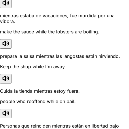
mientras estaba de vacaciones, fue mordida por una
víbora.
make the sauce while the lobsters are boiling.
prepara la salsa mientras las langostas están hirviendo.
Keep the shop while I'm away.
Cuida la tienda mientras estoy fuera.
people who reoffend while on bail.
Personas que reinciden mientras están en libertad bajo