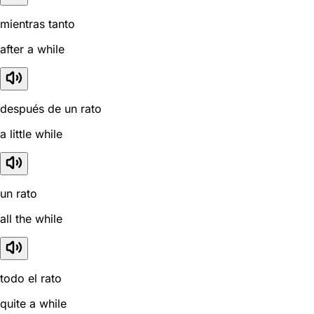
mientras tanto
after a while
después de un rato
a little while
un rato
all the while
todo el rato
quite a while