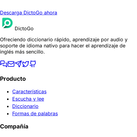
Descarga DictoGo ahora
DictoGo
Ofreciendo diccionario rápido, aprendizaje por audio y
soporte de idioma nativo para hacer el aprendizaje de
inglés más sencillo.
Producto
Características
Escucha y lee
Diccionario
Formas de palabras
Compañía