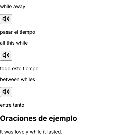
while away
pasar el tiempo
all this while
todo este tiempo
between whiles
entre tanto
Oraciones de ejemplo
It was lovely while it lasted.