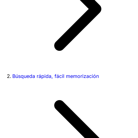
Búsqueda rápida, fácil memorización