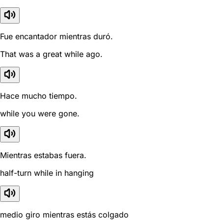
Fue encantador mientras duró.
That was a great while ago.
Hace mucho tiempo.
while you were gone.
Mientras estabas fuera.
half-turn while in hanging
medio giro mientras estás colgado