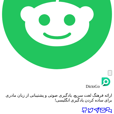
DictoGo
ارائه فرهنگ لغت سریع، یادگیری صوتی و پشتیبانی از زبان مادری
برای ساده کردن یادگیری انگلیسی!