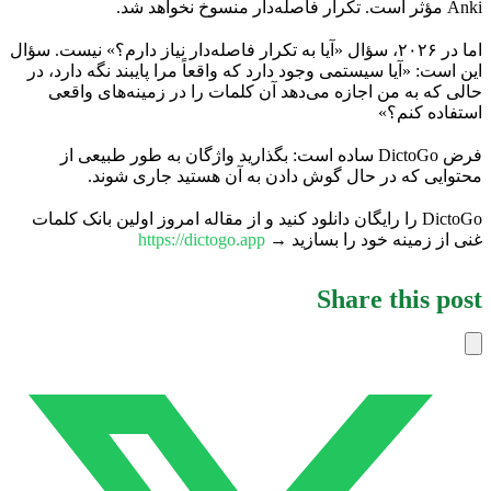
Anki مؤثر است. تکرار فاصله‌دار منسوخ نخواهد شد.
اما در ۲۰۲۶، سؤال «آیا به تکرار فاصله‌دار نیاز دارم؟» نیست. سؤال
این است: «آیا سیستمی وجود دارد که واقعاً مرا پایبند نگه دارد، در
حالی که به من اجازه می‌دهد آن کلمات را در زمینه‌های واقعی
استفاده کنم؟»
فرض DictoGo ساده است: بگذارید واژگان به طور طبیعی از
محتوایی که در حال گوش دادن به آن هستید جاری شوند.
DictoGo را رایگان دانلود کنید و از مقاله امروز اولین بانک کلمات
غنی از زمینه خود را بسازید →
https://dictogo.app
Share this post