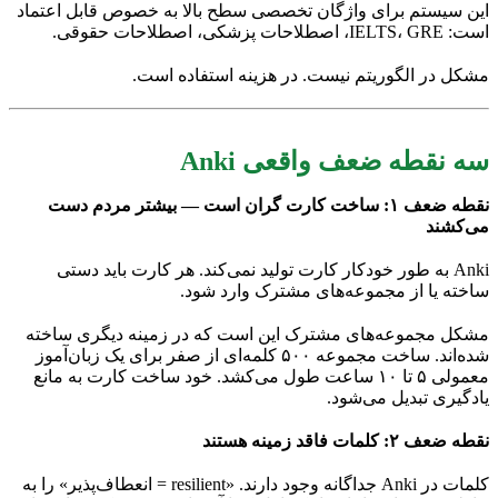
این سیستم برای واژگان تخصصی سطح بالا به خصوص قابل اعتماد
است: IELTS، GRE، اصطلاحات پزشکی، اصطلاحات حقوقی.
مشکل در الگوریتم نیست. در هزینه استفاده است.
سه نقطه ضعف واقعی Anki
نقطه ضعف ۱: ساخت کارت گران است — بیشتر مردم دست
می‌کشند
Anki به طور خودکار کارت تولید نمی‌کند. هر کارت باید دستی
ساخته یا از مجموعه‌های مشترک وارد شود.
مشکل مجموعه‌های مشترک این است که در زمینه دیگری ساخته
شده‌اند. ساخت مجموعه ۵۰۰ کلمه‌ای از صفر برای یک زبان‌آموز
معمولی ۵ تا ۱۰ ساعت طول می‌کشد. خود ساخت کارت به مانع
یادگیری تبدیل می‌شود.
نقطه ضعف ۲: کلمات فاقد زمینه هستند
کلمات در Anki جداگانه وجود دارند. «resilient = انعطاف‌پذیر» را به