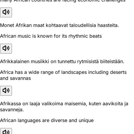
Monet Afrikan maat kohtaavat taloudellisia haasteita.
African music is known for its rhythmic beats
Afrikkalainen musiikki on tunnettu rytmisistä biiteistään.
Africa has a wide range of landscapes including deserts
and savannas
Afrikassa on laaja valikoima maisemia, kuten aavikoita ja
savanneja.
African languages are diverse and unique