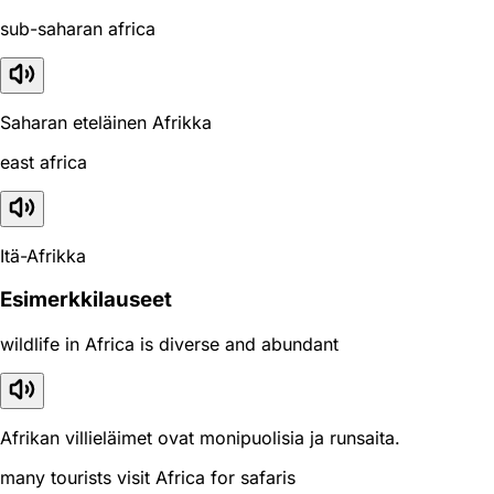
sub-saharan africa
Saharan eteläinen Afrikka
east africa
Itä-Afrikka
Esimerkkilauseet
wildlife in Africa is diverse and abundant
Afrikan villieläimet ovat monipuolisia ja runsaita.
many tourists visit Africa for safaris