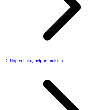
Nopea haku, helppo muistaa