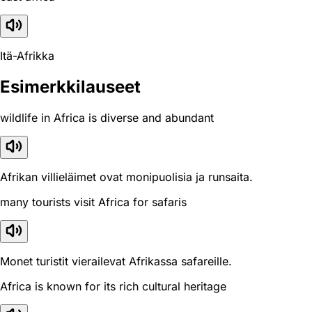
Itä-Afrikka
Esimerkkilauseet
wildlife in Africa is diverse and abundant
Afrikan villieläimet ovat monipuolisia ja runsaita.
many tourists visit Africa for safaris
Monet turistit vierailevat Afrikassa safareille.
Africa is known for its rich cultural heritage