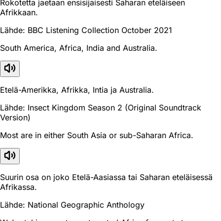
Rokotetta jaetaan ensisijaisesti Saharan eteläiseen
Afrikkaan.
Lähde: BBC Listening Collection October 2021
South America, Africa, India and Australia.
Etelä-Amerikka, Afrikka, Intia ja Australia.
Lähde: Insect Kingdom Season 2 (Original Soundtrack
Version)
Most are in either South Asia or sub-Saharan Africa.
Suurin osa on joko Etelä-Aasiassa tai Saharan eteläisessä
Afrikassa.
Lähde: National Geographic Anthology