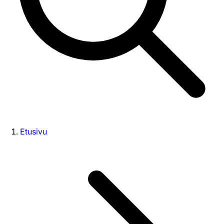
Etusivu