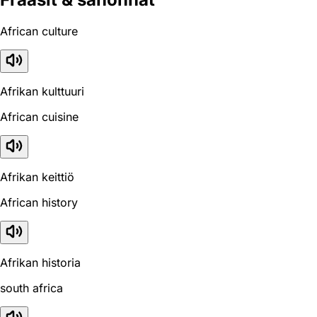
African culture
Afrikan kulttuuri
African cuisine
Afrikan keittiö
African history
Afrikan historia
south africa