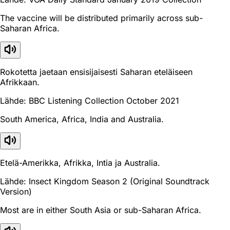
The vaccine will be distributed primarily across sub-
Saharan Africa.
Rokotetta jaetaan ensisijaisesti Saharan eteläiseen
Afrikkaan.
Lähde: BBC Listening Collection October 2021
South America, Africa, India and Australia.
Etelä-Amerikka, Afrikka, Intia ja Australia.
Lähde: Insect Kingdom Season 2 (Original Soundtrack
Version)
Most are in either South Asia or sub-Saharan Africa.