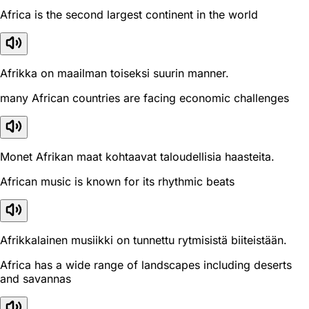
Africa is the second largest continent in the world
Afrikka on maailman toiseksi suurin manner.
many African countries are facing economic challenges
Monet Afrikan maat kohtaavat taloudellisia haasteita.
African music is known for its rhythmic beats
Afrikkalainen musiikki on tunnettu rytmisistä biiteistään.
Africa has a wide range of landscapes including deserts
and savannas