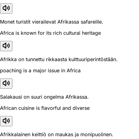
Monet turistit vierailevat Afrikassa safareille.
Africa is known for its rich cultural heritage
Afrikka on tunnettu rikkaasta kulttuuriperintöstään.
poaching is a major issue in Africa
Salakausi on suuri ongelma Afrikassa.
African cuisine is flavorful and diverse
Afrikkalainen keittiö on maukas ja monipuolinen.