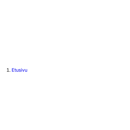
Etusivu