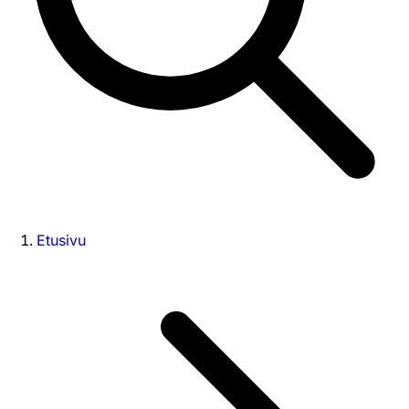
Etusivu