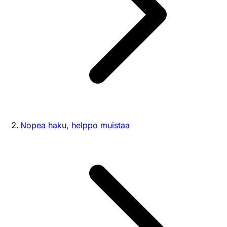
Nopea haku, helppo muistaa