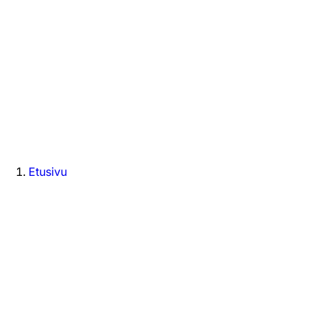
Etusivu