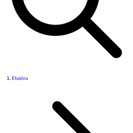
Etusivu