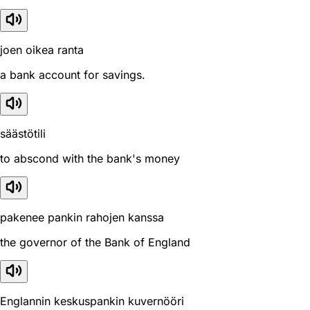
joen oikea ranta
a bank account for savings.
säästötili
to abscond with the bank's money
pakenee pankin rahojen kanssa
the governor of the Bank of England
Englannin keskuspankin kuvernööri