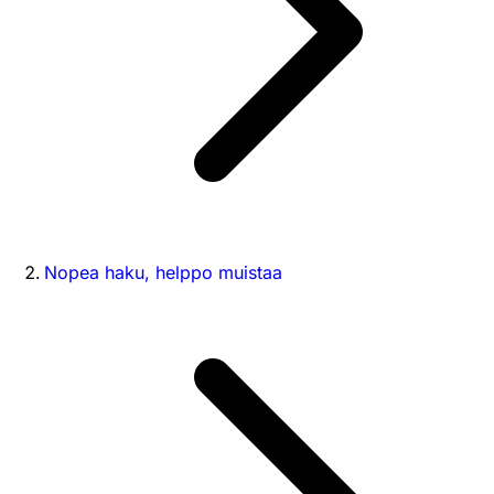
Nopea haku, helppo muistaa