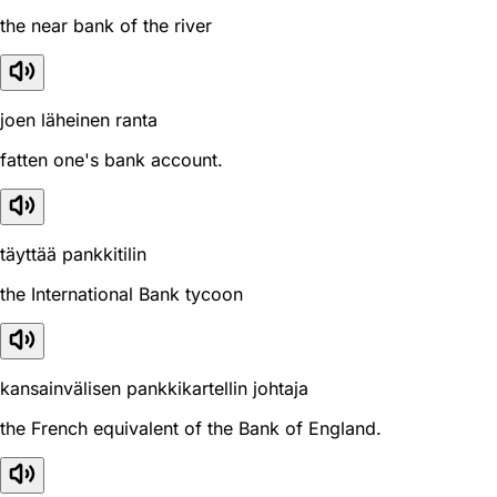
the near bank of the river
joen läheinen ranta
fatten one's bank account.
täyttää pankkitilin
the International Bank tycoon
kansainvälisen pankkikartellin johtaja
the French equivalent of the Bank of England.