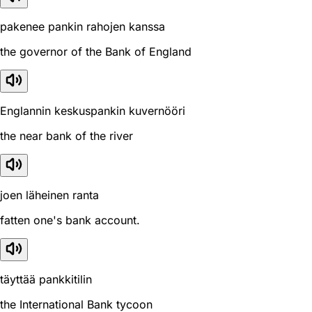
pakenee pankin rahojen kanssa
the governor of the Bank of England
Englannin keskuspankin kuvernööri
the near bank of the river
joen läheinen ranta
fatten one's bank account.
täyttää pankkitilin
the International Bank tycoon