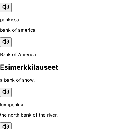
pankissa
bank of america
Bank of America
Esimerkkilauseet
a bank of snow.
lumipenkki
the north bank of the river.