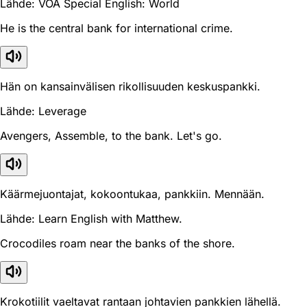
Lähde: VOA Special English: World
He is the central bank for international crime.
Hän on kansainvälisen rikollisuuden keskuspankki.
Lähde: Leverage
Avengers, Assemble, to the bank. Let's go.
Käärmejuontajat, kokoontukaa, pankkiin. Mennään.
Lähde: Learn English with Matthew.
Crocodiles roam near the banks of the shore.
Krokotiilit vaeltavat rantaan johtavien pankkien lähellä.