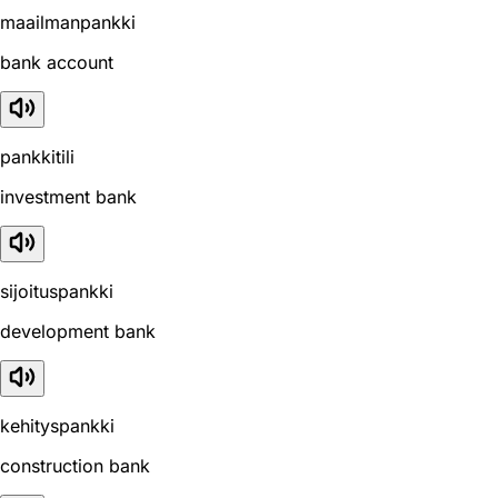
maailmanpankki
bank account
pankkitili
investment bank
sijoituspankki
development bank
kehityspankki
construction bank