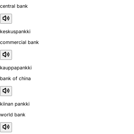
central bank
keskuspankki
commercial bank
kauppapankki
bank of china
kiinan pankki
world bank