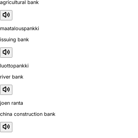
agricultural bank
maatalouspankki
issuing bank
luottopankki
river bank
joen ranta
china construction bank