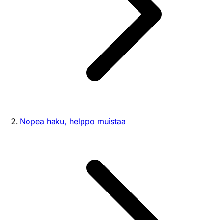
Nopea haku, helppo muistaa