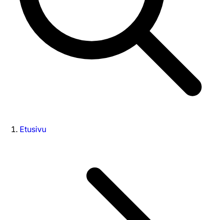
Etusivu