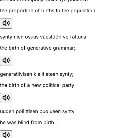
the proportion of births to the population
syntymien osuus väestöön verrattuna
the birth of generative grammar;
generatiivisen kielitieteen synty;
the birth of a new political party
uuden poliittisen puolueen synty
he was blind from birth .