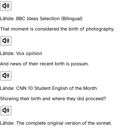
Lähde: BBC Ideas Selection (Bilingual)
That moment is considered the birth of photography.
Lähde: Vox opinion
And news of their recent birth is possum.
Lähde: CNN 10 Student English of the Month
Showing their birth and where they did proceed?
Lähde: The complete original version of the sonnet.