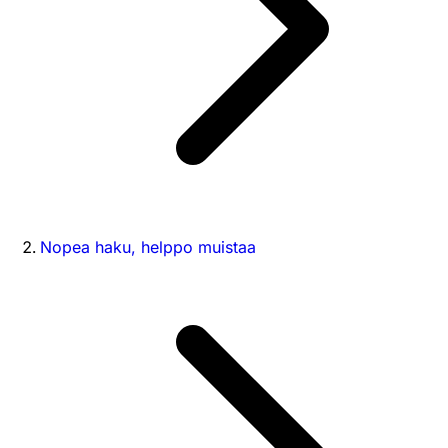
Nopea haku, helppo muistaa