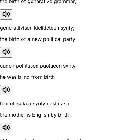
the birth of generative grammar;
generatiivisen kielitieteen synty;
the birth of a new political party
uuden poliittisen puolueen synty
he was blind from birth .
hän oli sokea syntymästä asti.
the mother is English by birth .