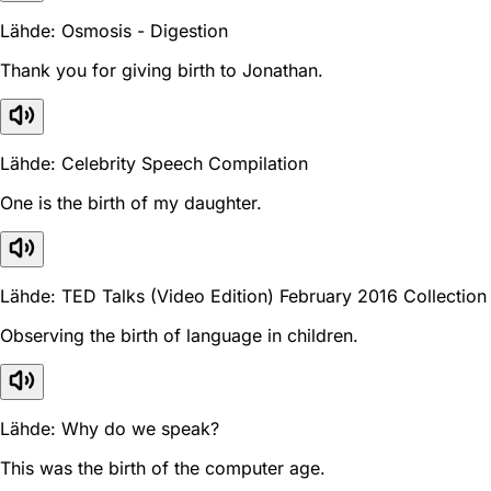
Lähde: Osmosis - Digestion
Thank you for giving birth to Jonathan.
Lähde: Celebrity Speech Compilation
One is the birth of my daughter.
Lähde: TED Talks (Video Edition) February 2016 Collection
Observing the birth of language in children.
Lähde: Why do we speak?
This was the birth of the computer age.