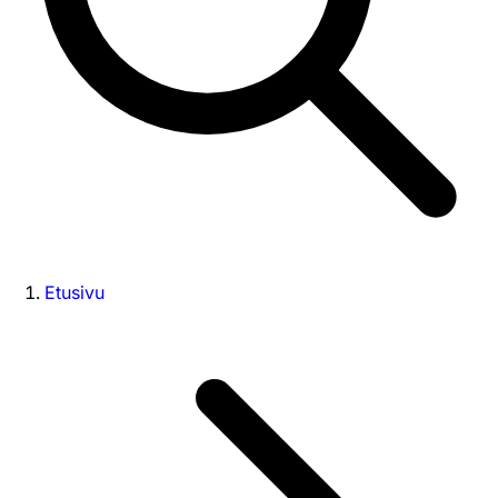
Etusivu