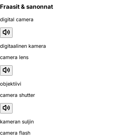
Fraasit & sanonnat
digital camera
digitaalinen kamera
camera lens
objektiivi
camera shutter
kameran suljin
camera flash