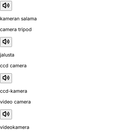
kameran salama
camera tripod
jalusta
ccd camera
ccd-kamera
video camera
videokamera