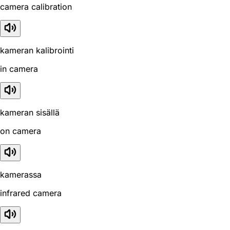
camera calibration
kameran kalibrointi
in camera
kameran sisällä
on camera
kamerassa
infrared camera