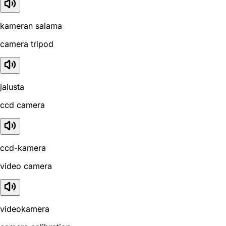
kameran salama
camera tripod
jalusta
ccd camera
ccd-kamera
video camera
videokamera