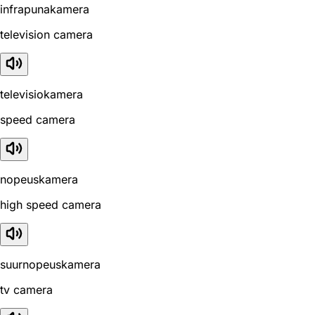
infrapunakamera
television camera
televisiokamera
speed camera
nopeuskamera
high speed camera
suurnopeuskamera
tv camera