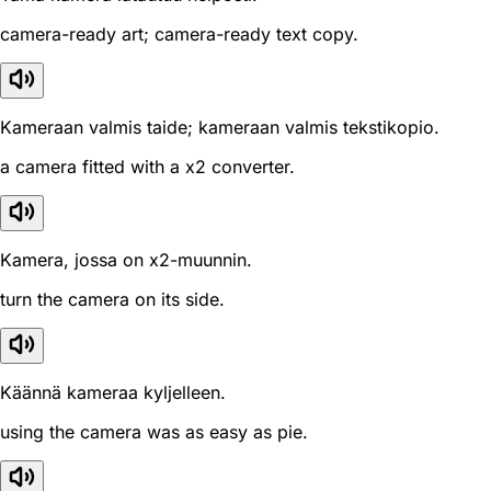
camera-ready art; camera-ready text copy.
Kameraan valmis taide; kameraan valmis tekstikopio.
a camera fitted with a x2 converter.
Kamera, jossa on x2-muunnin.
turn the camera on its side.
Käännä kameraa kyljelleen.
using the camera was as easy as pie.