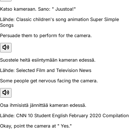
Katso kameraan. Sano: " Juustoa!"
Lähde: Classic children's song animation Super Simple
Songs
Persuade them to perform for the camera.
Suostele heitä esiintymään kameran edessä.
Lähde: Selected Film and Television News
Some people get nervous facing the camera.
Osa ihmisistä jännittää kameran edessä.
Lähde: CNN 10 Student English February 2020 Compilation
Okay, point the camera at " Yes."