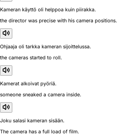
Kameran käyttö oli helppoa kuin piirakka.
the director was precise with his camera positions.
Ohjaaja oli tarkka kameran sijoittelussa.
the cameras started to roll.
Kamerat alkoivat pyöriä.
someone sneaked a camera inside.
Joku salasi kameran sisään.
The camera has a full load of film.