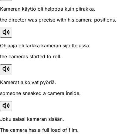
Kameran käyttö oli helppoa kuin piirakka.
the director was precise with his camera positions.
Ohjaaja oli tarkka kameran sijoittelussa.
the cameras started to roll.
Kamerat alkoivat pyöriä.
someone sneaked a camera inside.
Joku salasi kameran sisään.
The camera has a full load of film.