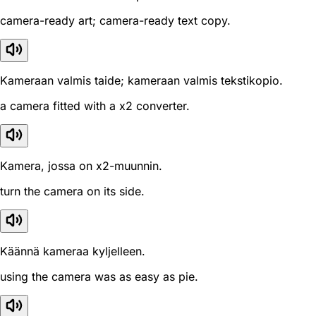
camera-ready art; camera-ready text copy.
Kameraan valmis taide; kameraan valmis tekstikopio.
a camera fitted with a x2 converter.
Kamera, jossa on x2-muunnin.
turn the camera on its side.
Käännä kameraa kyljelleen.
using the camera was as easy as pie.