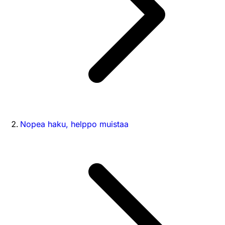
Nopea haku, helppo muistaa