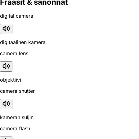
Fraasit & sanonnat
digital camera
digitaalinen kamera
camera lens
objektiivi
camera shutter
kameran suljin
camera flash