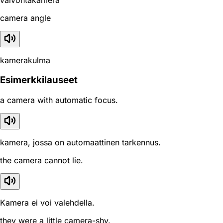
camera angle
kamerakulma
Esimerkkilauseet
a camera with automatic focus.
kamera, jossa on automaattinen tarkennus.
the camera cannot lie.
Kamera ei voi valehdella.
they were a little camera-shy.