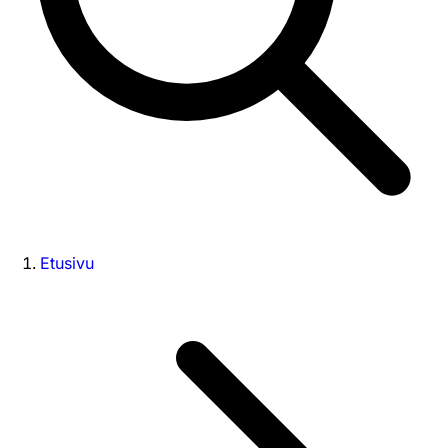
Etusivu