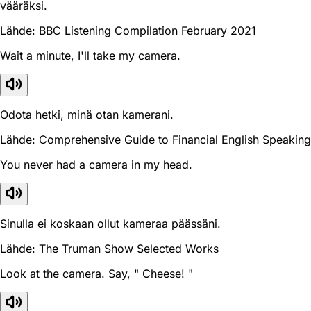
vääräksi.
Lähde: BBC Listening Compilation February 2021
Wait a minute, I'll take my camera.
Odota hetki, minä otan kamerani.
Lähde: Comprehensive Guide to Financial English Speaking
You never had a camera in my head.
Sinulla ei koskaan ollut kameraa päässäni.
Lähde: The Truman Show Selected Works
Look at the camera. Say, " Cheese! "