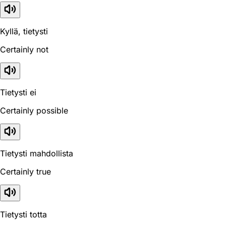
Kyllä, tietysti
Certainly not
Tietysti ei
Certainly possible
Tietysti mahdollista
Certainly true
Tietysti totta