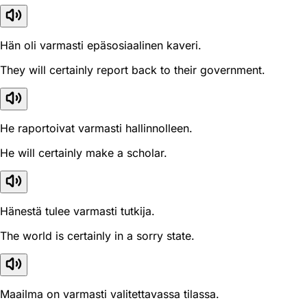
Hän oli varmasti epäsosiaalinen kaveri.
They will certainly report back to their government.
He raportoivat varmasti hallinnolleen.
He will certainly make a scholar.
Hänestä tulee varmasti tutkija.
The world is certainly in a sorry state.
Maailma on varmasti valitettavassa tilassa.