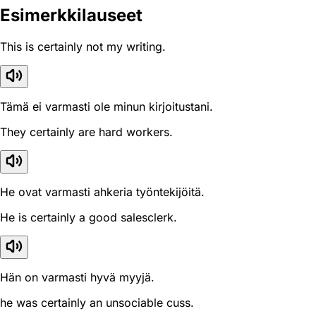
Esimerkkilauseet
This is certainly not my writing.
Tämä ei varmasti ole minun kirjoitustani.
They certainly are hard workers.
He ovat varmasti ahkeria työntekijöitä.
He is certainly a good salesclerk.
Hän on varmasti hyvä myyjä.
he was certainly an unsociable cuss.