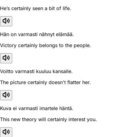
He’s certainly seen a bit of life.
Hän on varmasti nähnyt elämää.
Victory certainly belongs to the people.
Voitto varmasti kuuluu kansalle.
The picture certainly doesn't flatter her.
Kuva ei varmasti imartele häntä.
This new theory will certainly interest you.