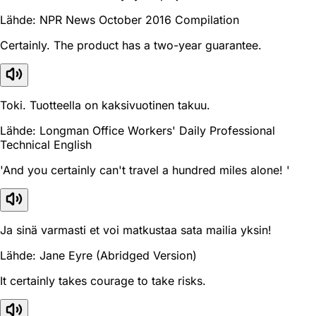
Lähde: NPR News October 2016 Compilation
Certainly. The product has a two-year guarantee.
Toki. Tuotteella on kaksivuotinen takuu.
Lähde: Longman Office Workers' Daily Professional
Technical English
'And you certainly can't travel a hundred miles alone! '
Ja sinä varmasti et voi matkustaa sata mailia yksin!
Lähde: Jane Eyre (Abridged Version)
It certainly takes courage to take risks.