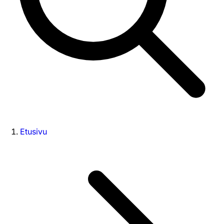
Etusivu