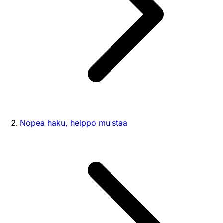
Nopea haku, helppo muistaa