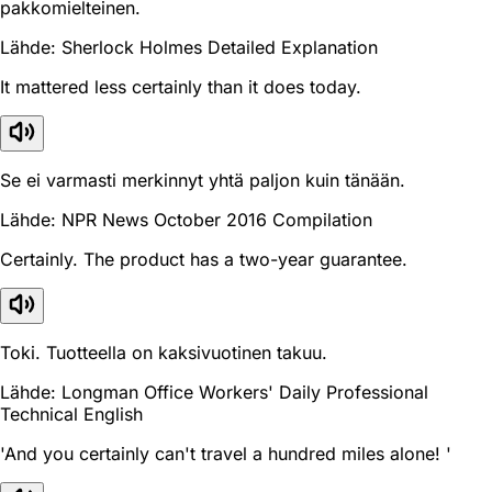
pakkomielteinen.
Lähde: Sherlock Holmes Detailed Explanation
It mattered less certainly than it does today.
Se ei varmasti merkinnyt yhtä paljon kuin tänään.
Lähde: NPR News October 2016 Compilation
Certainly. The product has a two-year guarantee.
Toki. Tuotteella on kaksivuotinen takuu.
Lähde: Longman Office Workers' Daily Professional
Technical English
'And you certainly can't travel a hundred miles alone! '