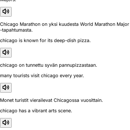
Chicago Marathon on yksi kuudesta World Marathon Major
-tapahtumasta.
chicago is known for its deep-dish pizza.
chicago on tunnettu syvän pannupizzastaan.
many tourists visit chicago every year.
Monet turistit vierailevat Chicagossa vuosittain.
chicago has a vibrant arts scene.