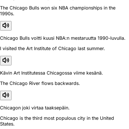
The Chicago Bulls won six NBA championships in the
1990s.
Chicago Bulls voitti kuusi NBA:n mestaruutta 1990-luvulla.
I visited the Art Institute of Chicago last summer.
Kävin Art Institutessa Chicagossa viime kesänä.
The Chicago River flows backwards.
Chicagon joki virtaa taaksepäin.
Chicago is the third most populous city in the United
States.