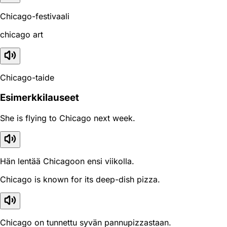
Chicago-festivaali
chicago art
Chicago-taide
Esimerkkilauseet
She is flying to Chicago next week.
Hän lentää Chicagoon ensi viikolla.
Chicago is known for its deep-dish pizza.
Chicago on tunnettu syvän pannupizzastaan.