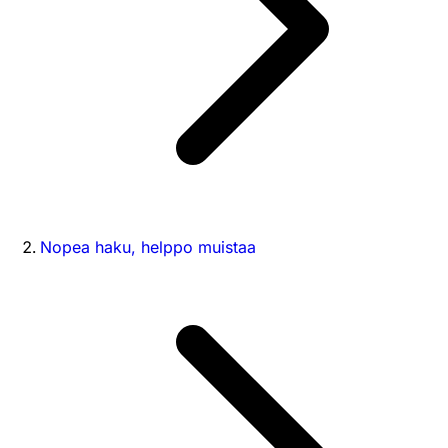
Nopea haku, helppo muistaa