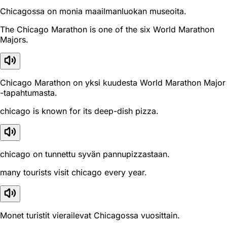
Chicagossa on monia maailmanluokan museoita.
The Chicago Marathon is one of the six World Marathon
Majors.
Chicago Marathon on yksi kuudesta World Marathon Major
-tapahtumasta.
chicago is known for its deep-dish pizza.
chicago on tunnettu syvän pannupizzastaan.
many tourists visit chicago every year.
Monet turistit vierailevat Chicagossa vuosittain.