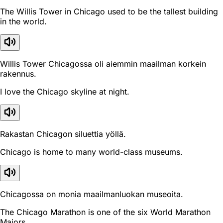
The Willis Tower in Chicago used to be the tallest building
in the world.
Willis Tower Chicagossa oli aiemmin maailman korkein
rakennus.
I love the Chicago skyline at night.
Rakastan Chicagon siluettia yöllä.
Chicago is home to many world-class museums.
Chicagossa on monia maailmanluokan museoita.
The Chicago Marathon is one of the six World Marathon
Majors.