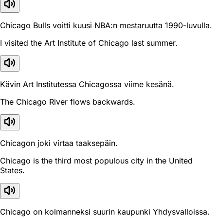
Chicago Bulls voitti kuusi NBA:n mestaruutta 1990-luvulla.
I visited the Art Institute of Chicago last summer.
Kävin Art Institutessa Chicagossa viime kesänä.
The Chicago River flows backwards.
Chicagon joki virtaa taaksepäin.
Chicago is the third most populous city in the United
States.
Chicago on kolmanneksi suurin kaupunki Yhdysvalloissa.