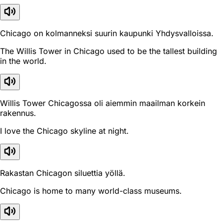
Chicago on kolmanneksi suurin kaupunki Yhdysvalloissa.
The Willis Tower in Chicago used to be the tallest building
in the world.
Willis Tower Chicagossa oli aiemmin maailman korkein
rakennus.
I love the Chicago skyline at night.
Rakastan Chicagon siluettia yöllä.
Chicago is home to many world-class museums.