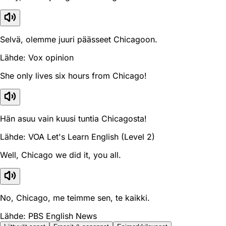
Selvä, olemme juuri päässeet Chicagoon.
Lähde: Vox opinion
She only lives six hours from Chicago!
Hän asuu vain kuusi tuntia Chicagosta!
Lähde: VOA Let's Learn English (Level 2)
Well, Chicago we did it, you all.
No, Chicago, me teimme sen, te kaikki.
Lähde: PBS English News