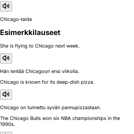
Chicago-taide
Esimerkkilauseet
She is flying to Chicago next week.
Hän lentää Chicagoon ensi viikolla.
Chicago is known for its deep-dish pizza.
Chicago on tunnettu syvän pannupizzastaan.
The Chicago Bulls won six NBA championships in the
1990s.