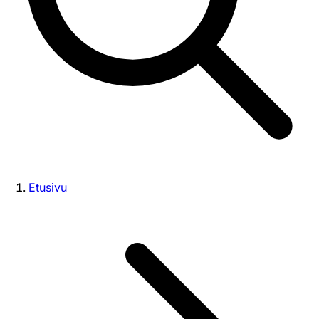
Etusivu