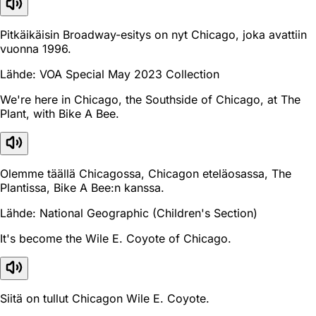
Pitkäikäisin Broadway-esitys on nyt Chicago, joka avattiin
vuonna 1996.
Lähde: VOA Special May 2023 Collection
We're here in Chicago, the Southside of Chicago, at The
Plant, with Bike A Bee.
Olemme täällä Chicagossa, Chicagon eteläosassa, The
Plantissa, Bike A Bee:n kanssa.
Lähde: National Geographic (Children's Section)
It's become the Wile E. Coyote of Chicago.
Siitä on tullut Chicagon Wile E. Coyote.