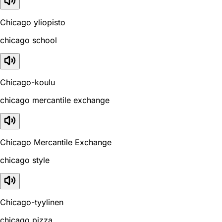
Chicago yliopisto
chicago school
Chicago-koulu
chicago mercantile exchange
Chicago Mercantile Exchange
chicago style
Chicago-tyylinen
chicago pizza