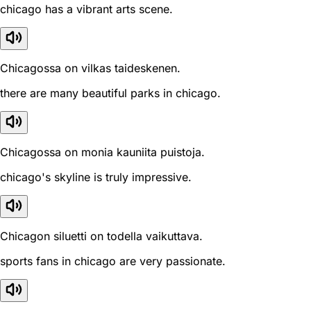
chicago has a vibrant arts scene.
Chicagossa on vilkas taideskenen.
there are many beautiful parks in chicago.
Chicagossa on monia kauniita puistoja.
chicago's skyline is truly impressive.
Chicagon siluetti on todella vaikuttava.
sports fans in chicago are very passionate.