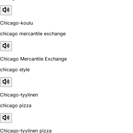
Chicago-koulu
chicago mercantile exchange
Chicago Mercantile Exchange
chicago style
Chicago-tyylinen
chicago pizza
Chicago-tyylinen pizza