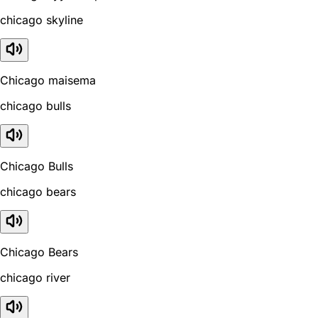
chicago skyline
Chicago maisema
chicago bulls
Chicago Bulls
chicago bears
Chicago Bears
chicago river