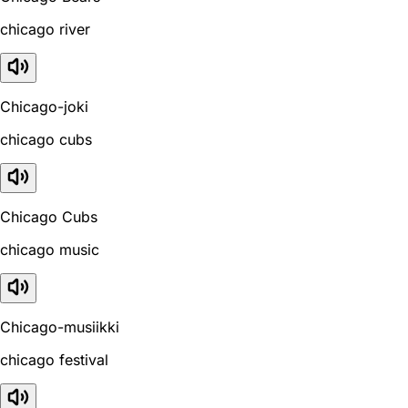
chicago river
Chicago-joki
chicago cubs
Chicago Cubs
chicago music
Chicago-musiikki
chicago festival