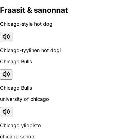
Fraasit & sanonnat
Chicago-style hot dog
Chicago-tyylinen hot dogi
Chicago Bulls
Chicago Bulls
university of chicago
Chicago yliopisto
chicago school