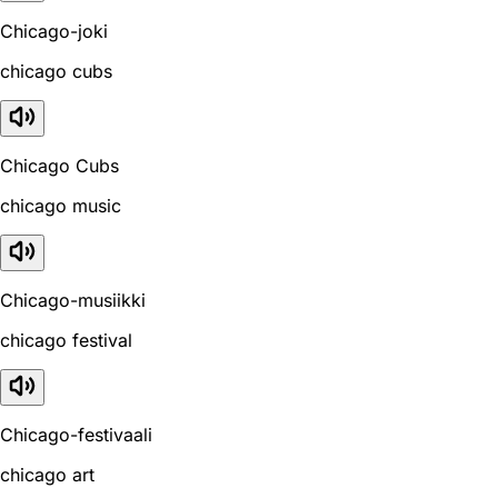
Chicago-joki
chicago cubs
Chicago Cubs
chicago music
Chicago-musiikki
chicago festival
Chicago-festivaali
chicago art