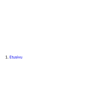
Etusivu