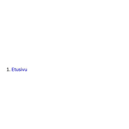
Etusivu