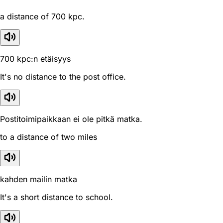
a distance of 700 kpc.
700 kpc:n etäisyys
It's no distance to the post office.
Postitoimipaikkaan ei ole pitkä matka.
to a distance of two miles
kahden mailin matka
It's a short distance to school.