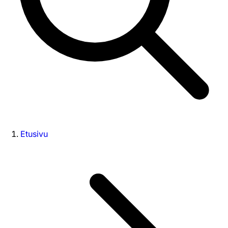
Etusivu