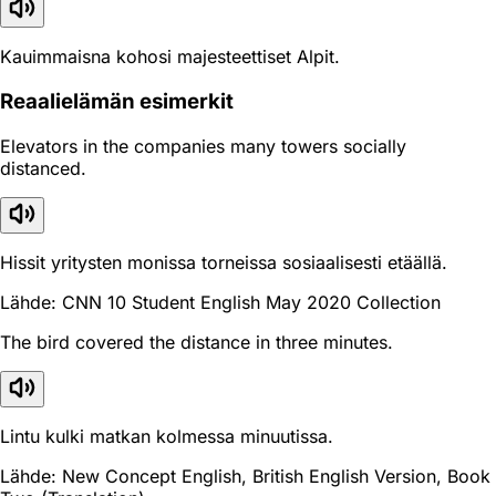
Kauimmaisna kohosi majesteettiset Alpit.
Reaali­elämän esimerkit
Elevators in the companies many towers socially
distanced.
Hissit yritysten monissa torneissa sosiaalisesti etäällä.
Lähde: CNN 10 Student English May 2020 Collection
The bird covered the distance in three minutes.
Lintu kulki matkan kolmessa minuutissa.
Lähde: New Concept English, British English Version, Book