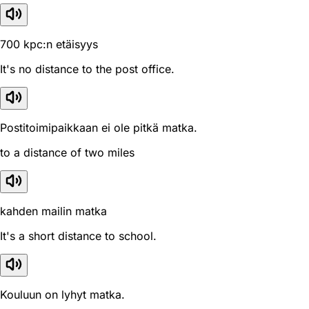
700 kpc:n etäisyys
It's no distance to the post office.
Postitoimipaikkaan ei ole pitkä matka.
to a distance of two miles
kahden mailin matka
It's a short distance to school.
Kouluun on lyhyt matka.