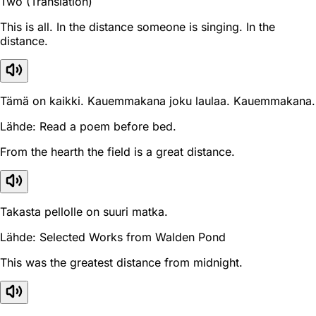
Two (Translation)
This is all. In the distance someone is singing. In the
distance.
Tämä on kaikki. Kauemmakana joku laulaa. Kauemmakana.
Lähde: Read a poem before bed.
From the hearth the field is a great distance.
Takasta pellolle on suuri matka.
Lähde: Selected Works from Walden Pond
This was the greatest distance from midnight.