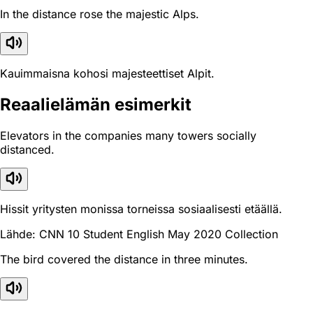
In the distance rose the majestic Alps.
Kauimmaisna kohosi majesteettiset Alpit.
Reaali­elämän esimerkit
Elevators in the companies many towers socially
distanced.
Hissit yritysten monissa torneissa sosiaalisesti etäällä.
Lähde: CNN 10 Student English May 2020 Collection
The bird covered the distance in three minutes.