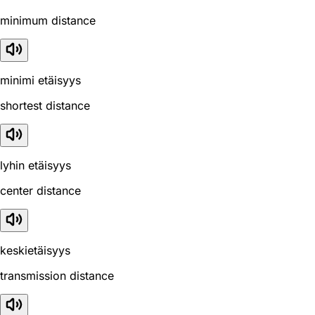
minimum distance
minimi etäisyys
shortest distance
lyhin etäisyys
center distance
keskietäisyys
transmission distance