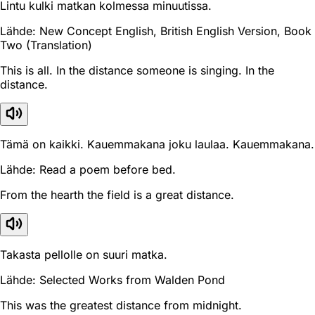
Lintu kulki matkan kolmessa minuutissa.
Lähde: New Concept English, British English Version, Book
Two (Translation)
This is all. In the distance someone is singing. In the
distance.
Tämä on kaikki. Kauemmakana joku laulaa. Kauemmakana.
Lähde: Read a poem before bed.
From the hearth the field is a great distance.
Takasta pellolle on suuri matka.
Lähde: Selected Works from Walden Pond
This was the greatest distance from midnight.