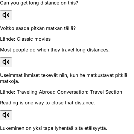
Can you get long distance on this?
Voitko saada pitkän matkan tällä?
Lähde: Classic movies
Most people do when they travel long distances.
Useimmat ihmiset tekevät niin, kun he matkustavat pitkiä
matkoja.
Lähde: Traveling Abroad Conversation: Travel Section
Reading is one way to close that distance.
Lukeminen on yksi tapa lyhentää sitä etäisyyttä.