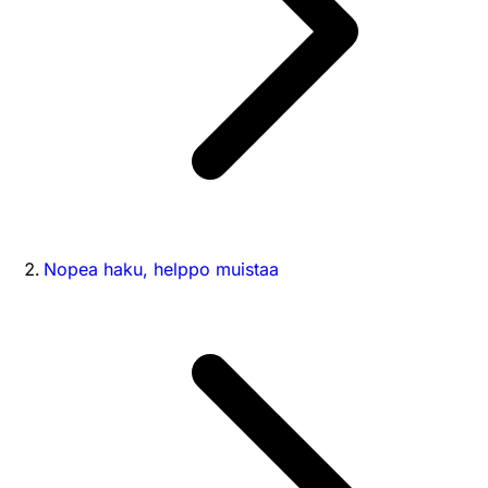
Nopea haku, helppo muistaa