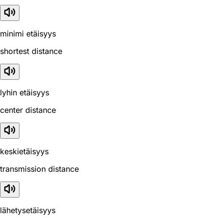
minimi etäisyys
shortest distance
lyhin etäisyys
center distance
keskietäisyys
transmission distance
lähetysetäisyys