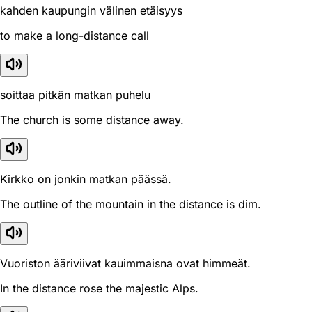
kahden kaupungin välinen etäisyys
to make a long-distance call
soittaa pitkän matkan puhelu
The church is some distance away.
Kirkko on jonkin matkan päässä.
The outline of the mountain in the distance is dim.
Vuoriston ääriviivat kauimmaisna ovat himmeät.
In the distance rose the majestic Alps.