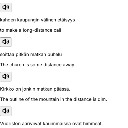
kahden kaupungin välinen etäisyys
to make a long-distance call
soittaa pitkän matkan puhelu
The church is some distance away.
Kirkko on jonkin matkan päässä.
The outline of the mountain in the distance is dim.
Vuoriston ääriviivat kauimmaisna ovat himmeät.