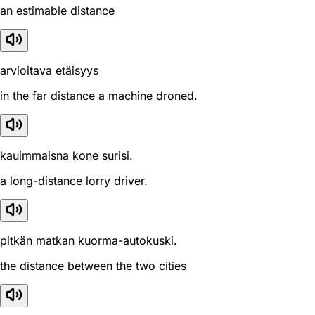
an estimable distance
arvioitava etäisyys
in the far distance a machine droned.
kauimmaisna kone surisi.
a long-distance lorry driver.
pitkän matkan kuorma-autokuski.
the distance between the two cities