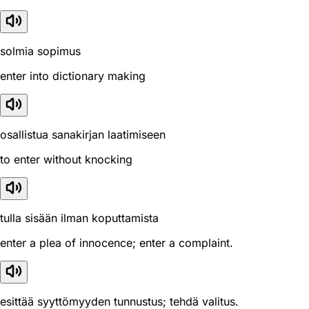
solmia sopimus
enter into dictionary making
osallistua sanakirjan laatimiseen
to enter without knocking
tulla sisään ilman koputtamista
enter a plea of innocence; enter a complaint.
esittää syyttömyyden tunnustus; tehdä valitus.