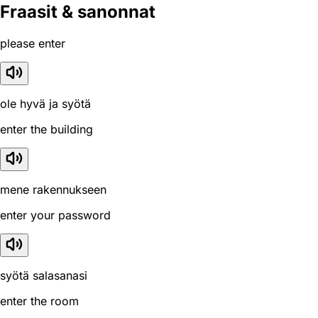
Fraasit & sanonnat
please enter
ole hyvä ja syötä
enter the building
mene rakennukseen
enter your password
syötä salasanasi
enter the room