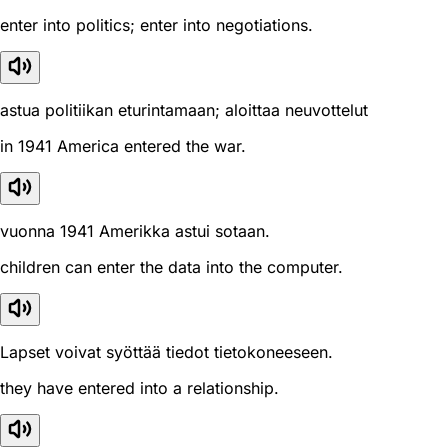
enter into politics; enter into negotiations.
astua politiikan eturintamaan; aloittaa neuvottelut
in 1941 America entered the war.
vuonna 1941 Amerikka astui sotaan.
children can enter the data into the computer.
Lapset voivat syöttää tiedot tietokoneeseen.
they have entered into a relationship.