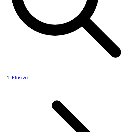
Etusivu