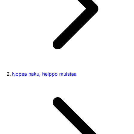
Nopea haku, helppo muistaa