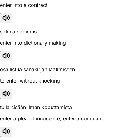
enter into a contract
solmia sopimus
enter into dictionary making
osallistua sanakirjan laatimiseen
to enter without knocking
tulla sisään ilman koputtamista
enter a plea of innocence; enter a complaint.