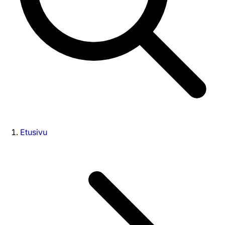
Etusivu