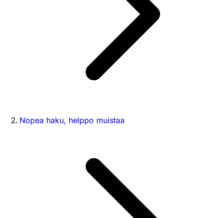
Nopea haku, helppo muistaa