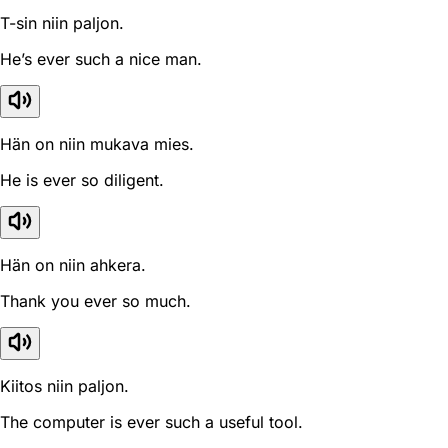
T-sin niin paljon.
He’s ever such a nice man.
Hän on niin mukava mies.
He is ever so diligent.
Hän on niin ahkera.
Thank you ever so much.
Kiitos niin paljon.
The computer is ever such a useful tool.