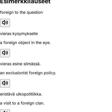
Esimerkkilauseet
foreign to the question
vieras kysymykselle
a foreign object in the eye.
vieras esine silmässä.
an exclusionist foreign policy.
eristävä ulkopolitiikka.
a visit to a foreign clan.