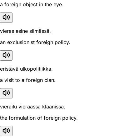
a foreign object in the eye.
vieras esine silmässä.
an exclusionist foreign policy.
eristävä ulkopolitiikka.
a visit to a foreign clan.
vierailu vieraassa klaanissa.
the formulation of foreign policy.