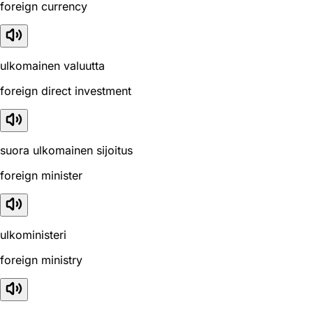
foreign currency
ulkomainen valuutta
foreign direct investment
suora ulkomainen sijoitus
foreign minister
ulkoministeri
foreign ministry