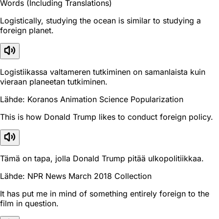
Words (Including Translations)
Logistically, studying the ocean is similar to studying a
foreign planet.
Logistiikassa valtameren tutkiminen on samanlaista kuin
vieraan planeetan tutkiminen.
Lähde: Koranos Animation Science Popularization
This is how Donald Trump likes to conduct foreign policy.
Tämä on tapa, jolla Donald Trump pitää ulkopolitiikkaa.
Lähde: NPR News March 2018 Collection
It has put me in mind of something entirely foreign to the
film in question.