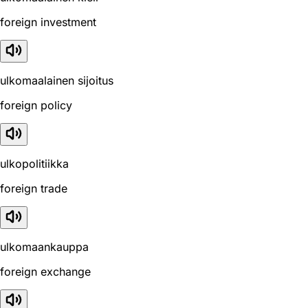
foreign investment
ulkomaalainen sijoitus
foreign policy
ulkopolitiikka
foreign trade
ulkomaankauppa
foreign exchange