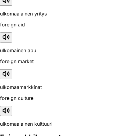
ulkomaalainen yritys
foreign aid
ulkomainen apu
foreign market
ulkomaamarkkinat
foreign culture
ulkomaalainen kulttuuri