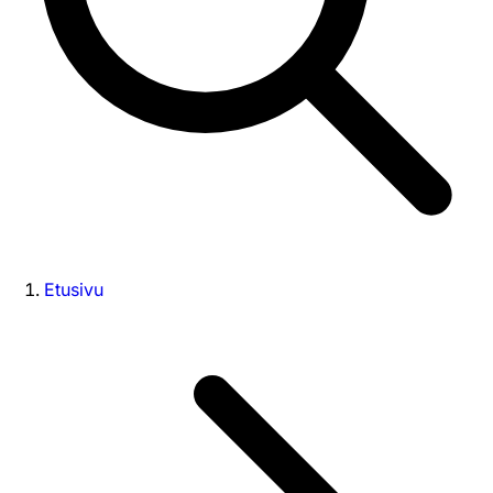
Etusivu