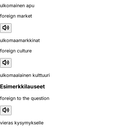
ulkomainen apu
foreign market
ulkomaamarkkinat
foreign culture
ulkomaalainen kulttuuri
Esimerkkilauseet
foreign to the question
vieras kysymykselle