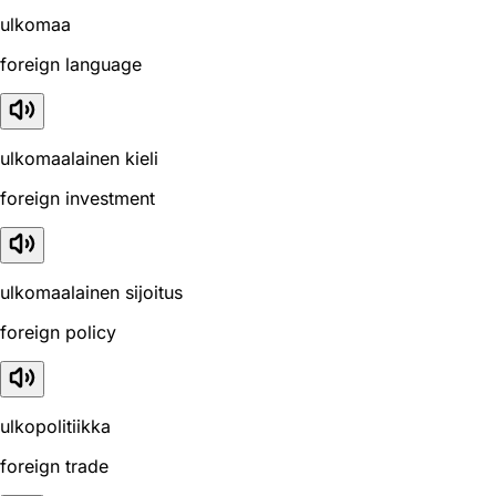
ulkomaa
foreign language
ulkomaalainen kieli
foreign investment
ulkomaalainen sijoitus
foreign policy
ulkopolitiikka
foreign trade