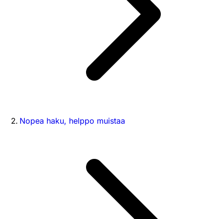
Nopea haku, helppo muistaa