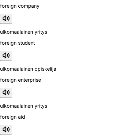
foreign company
ulkomaalainen yritys
foreign student
ulkomaalainen opiskelija
foreign enterprise
ulkomaalainen yritys
foreign aid