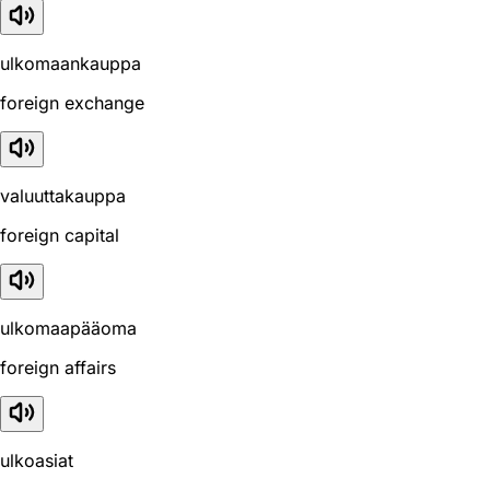
ulkomaankauppa
foreign exchange
valuuttakauppa
foreign capital
ulkomaapääoma
foreign affairs
ulkoasiat