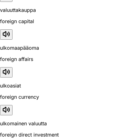
valuuttakauppa
foreign capital
ulkomaapääoma
foreign affairs
ulkoasiat
foreign currency
ulkomainen valuutta
foreign direct investment