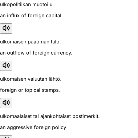
ulkopolitiikan muotoilu.
an influx of foreign capital.
ulkomaisen pääoman tulo.
an outflow of foreign currency.
ulkomaisen valuutan lähtö.
foreign or topical stamps.
ulkomaalaiset tai ajankohtaiset postimerkit.
an aggressive foreign policy