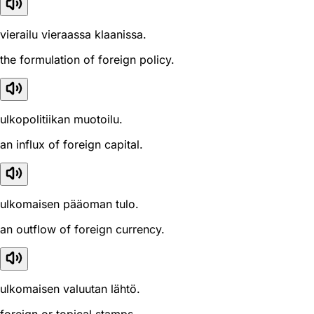
vierailu vieraassa klaanissa.
the formulation of foreign policy.
ulkopolitiikan muotoilu.
an influx of foreign capital.
ulkomaisen pääoman tulo.
an outflow of foreign currency.
ulkomaisen valuutan lähtö.