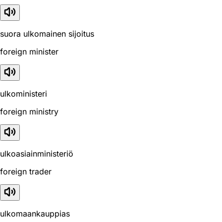
suora ulkomainen sijoitus
foreign minister
ulkoministeri
foreign ministry
ulkoasiainministeriö
foreign trader
ulkomaankauppias