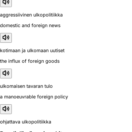
aggressiivinen ulkopolitiikka
domestic and foreign news
kotimaan ja ulkomaan uutiset
the influx of foreign goods
ulkomaisen tavaran tulo
a manoeuvrable foreign policy
ohjattava ulkopolitiikka