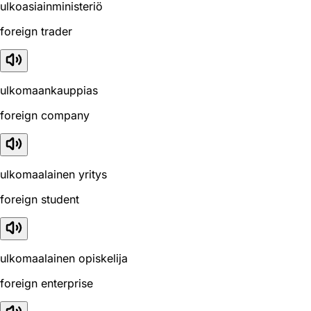
ulkoasiainministeriö
foreign trader
ulkomaankauppias
foreign company
ulkomaalainen yritys
foreign student
ulkomaalainen opiskelija
foreign enterprise