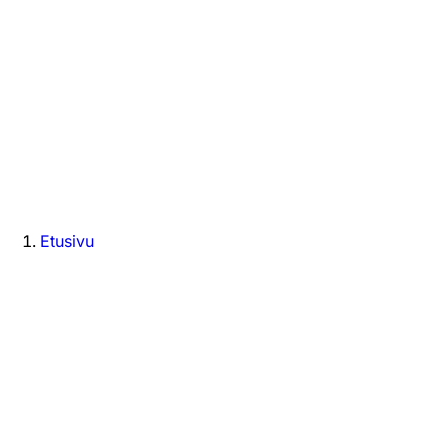
Etusivu