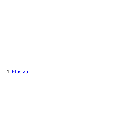
Etusivu