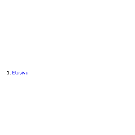
Etusivu