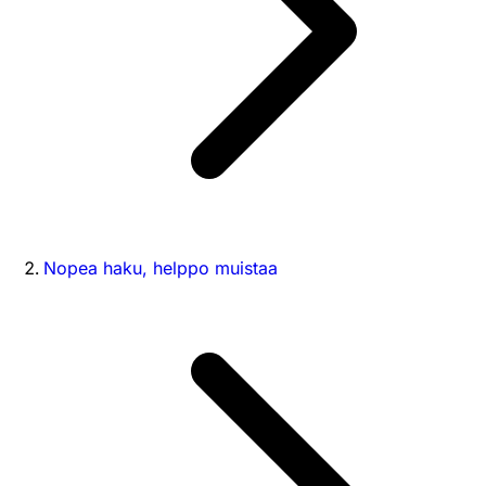
Nopea haku, helppo muistaa