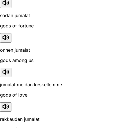
sodan jumalat
gods of fortune
onnen jumalat
gods among us
jumalat meidän keskellemme
gods of love
rakkauden jumalat