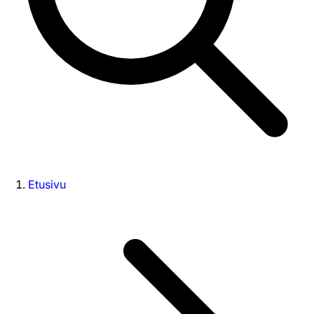
Etusivu