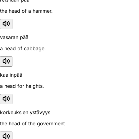
the head of a hammer.
vasaran pää
a head of cabbage.
kaalinpää
a head for heights.
korkeuksien ystävyys
the head of the government