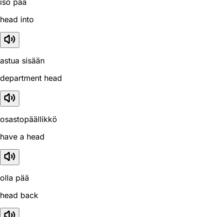
iso pää
head into
astua sisään
department head
osastopäällikkö
have a head
olla pää
head back