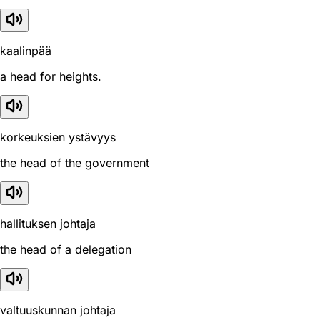
kaalinpää
a head for heights.
korkeuksien ystävyys
the head of the government
hallituksen johtaja
the head of a delegation
valtuuskunnan johtaja