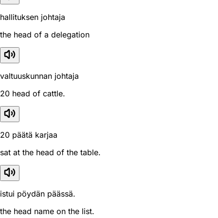
hallituksen johtaja
the head of a delegation
valtuuskunnan johtaja
20 head of cattle.
20 päätä karjaa
sat at the head of the table.
istui pöydän päässä.
the head name on the list.