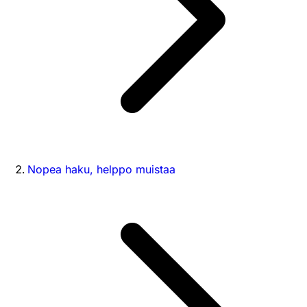
Nopea haku, helppo muistaa