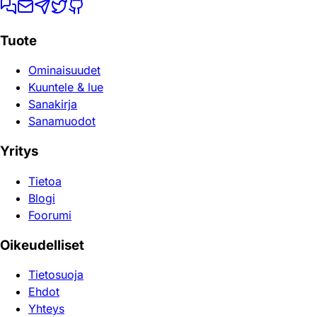
Tuote
Ominaisuudet
Kuuntele & lue
Sanakirja
Sanamuodot
Yritys
Tietoa
Blogi
Foorumi
Oikeudelliset
Tietosuoja
Ehdot
Yhteys