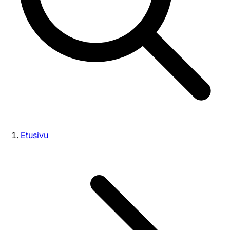
Etusivu