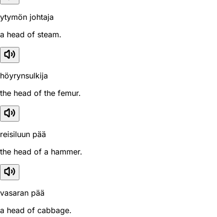
ytymön johtaja
a head of steam.
höyrynsulkija
the head of the femur.
reisiluun pää
the head of a hammer.
vasaran pää
a head of cabbage.