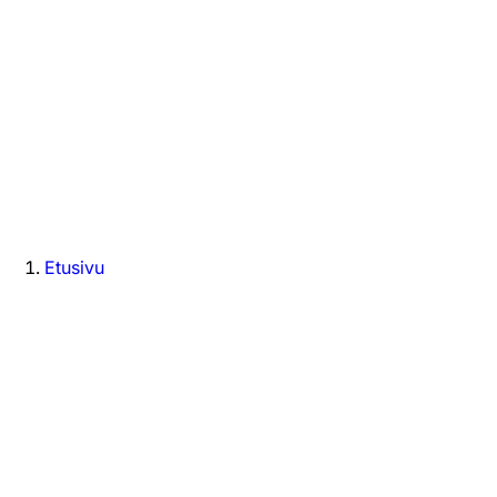
Etusivu