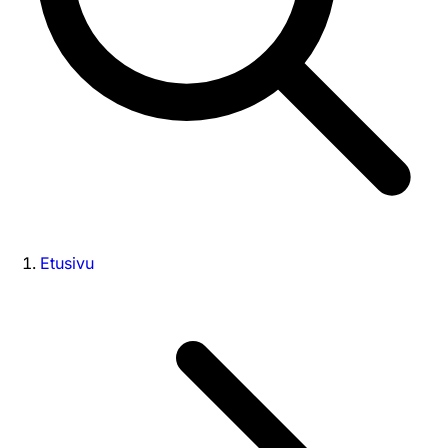
Etusivu