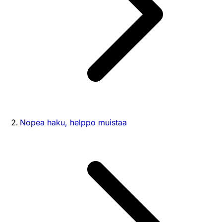
Nopea haku, helppo muistaa