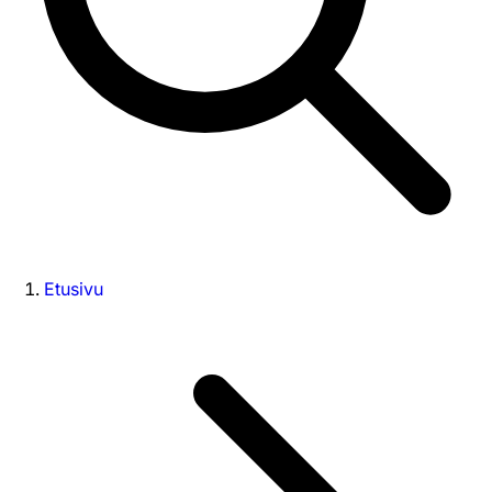
Etusivu