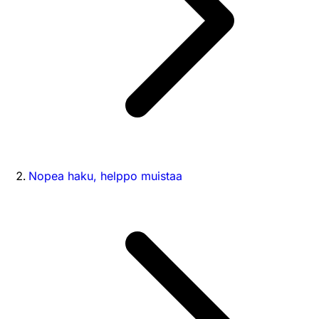
Nopea haku, helppo muistaa