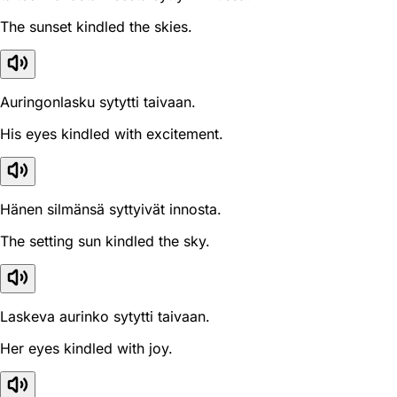
The sunset kindled the skies.
Auringonlasku sytytti taivaan.
His eyes kindled with excitement.
Hänen silmänsä syttyivät innosta.
The setting sun kindled the sky.
Laskeva aurinko sytytti taivaan.
Her eyes kindled with joy.