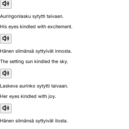
Auringonlasku sytytti taivaan.
His eyes kindled with excitement.
Hänen silmänsä syttyivät innosta.
The setting sun kindled the sky.
Laskeva aurinko sytytti taivaan.
Her eyes kindled with joy.
Hänen silmänsä syttyivät ilosta.