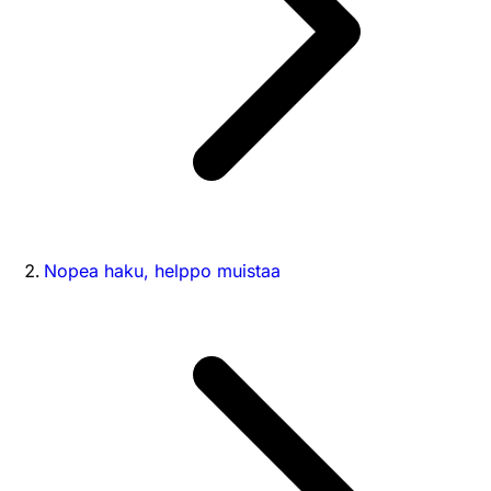
Nopea haku, helppo muistaa