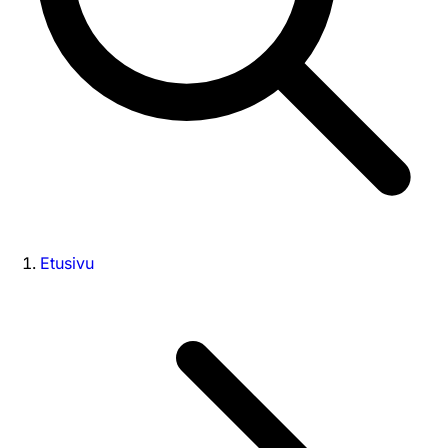
Etusivu