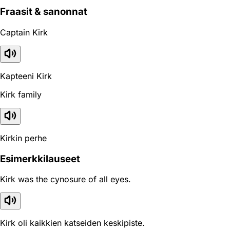
Fraasit & sanonnat
Captain Kirk
Kapteeni Kirk
Kirk family
Kirkin perhe
Esimerkkilauseet
Kirk was the cynosure of all eyes.
Kirk oli kaikkien katseiden keskipiste.