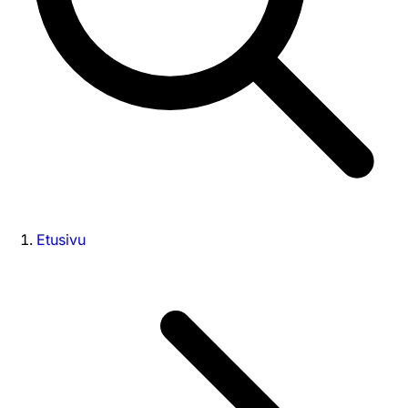
Etusivu