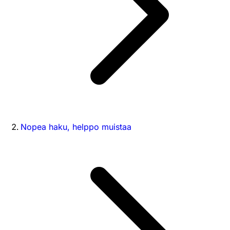
Nopea haku, helppo muistaa