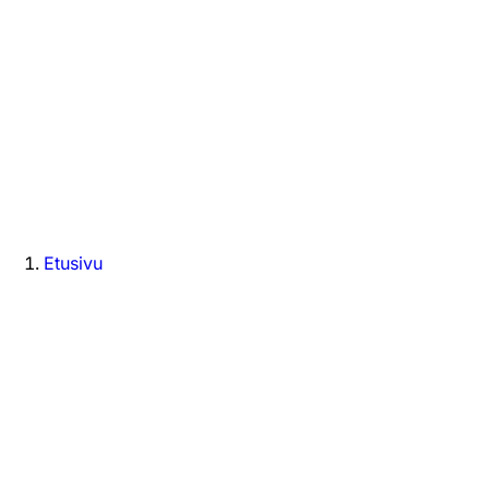
Etusivu