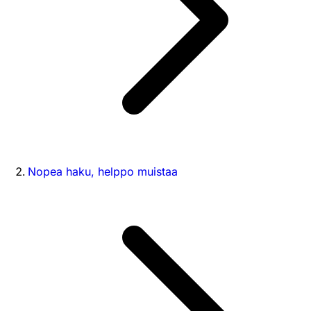
Nopea haku, helppo muistaa