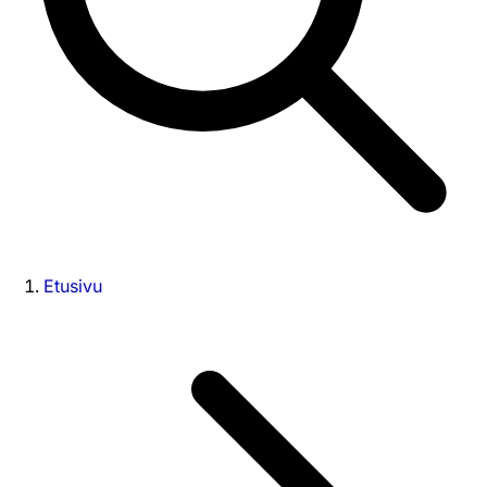
Etusivu