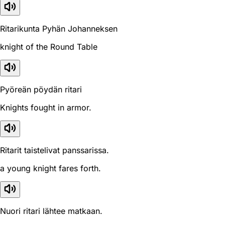
Ritarikunta Pyhän Johanneksen
knight of the Round Table
Pyöreän pöydän ritari
Knights fought in armor.
Ritarit taistelivat panssarissa.
a young knight fares forth.
Nuori ritari lähtee matkaan.