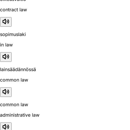
contract law
sopimuslaki
in law
lainsäädännössä
common law
common law
administrative law