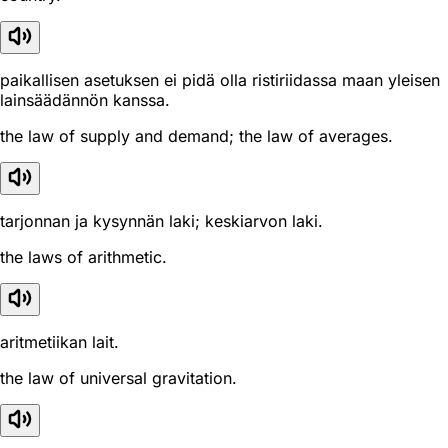
paikallisen asetuksen ei pidä olla ristiriidassa maan yleisen
lainsäädännön kanssa.
the law of supply and demand; the law of averages.
tarjonnan ja kysynnän laki; keskiarvon laki.
the laws of arithmetic.
aritmetiikan lait.
the law of universal gravitation.