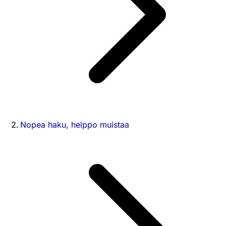
Nopea haku, helppo muistaa