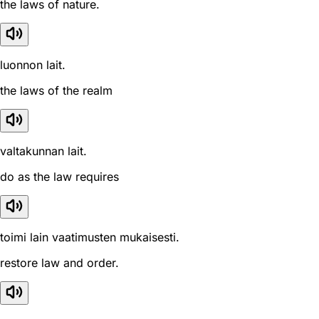
the laws of nature.
luonnon lait.
the laws of the realm
valtakunnan lait.
do as the law requires
toimi lain vaatimusten mukaisesti.
restore law and order.