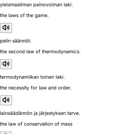
yleismaailman painovoiman laki.
the laws of the game.
pelin säännöt.
the second law of thermodynamics.
termodynamiikan toinen laki.
the necessity for law and order.
lainsäädännön ja järjestyksen tarve.
the law of conservation of mass