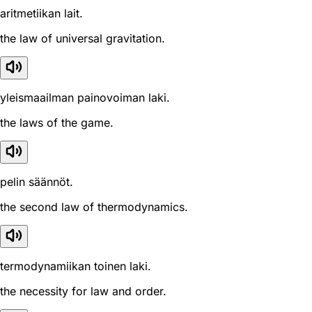
aritmetiikan lait.
the law of universal gravitation.
yleismaailman painovoiman laki.
the laws of the game.
pelin säännöt.
the second law of thermodynamics.
termodynamiikan toinen laki.
the necessity for law and order.