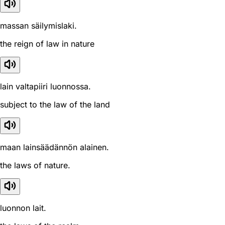
massan säilymislaki.
the reign of law in nature
lain valtapiiri luonnossa.
subject to the law of the land
maan lainsäädännön alainen.
the laws of nature.
luonnon lait.