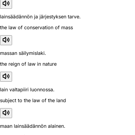
lainsäädännön ja järjestyksen tarve.
the law of conservation of mass
massan säilymislaki.
the reign of law in nature
lain valtapiiri luonnossa.
subject to the law of the land
maan lainsäädännön alainen.