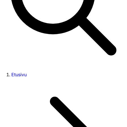
Etusivu