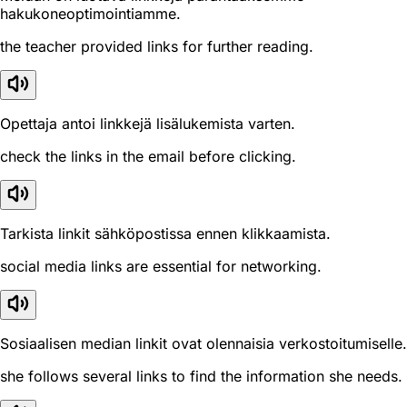
hakukoneoptimointiamme.
the teacher provided links for further reading.
Opettaja antoi linkkejä lisälukemista varten.
check the links in the email before clicking.
Tarkista linkit sähköpostissa ennen klikkaamista.
social media links are essential for networking.
Sosiaalisen median linkit ovat olennaisia verkostoitumiselle.
she follows several links to find the information she needs.