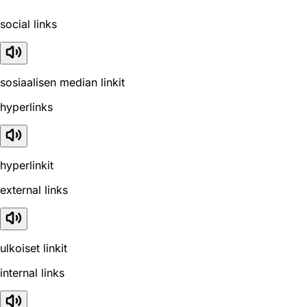
social links
sosiaalisen median linkit
hyperlinks
hyperlinkit
external links
ulkoiset linkit
internal links