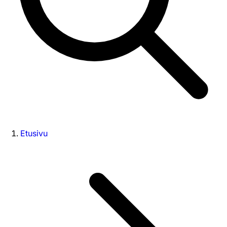
Etusivu