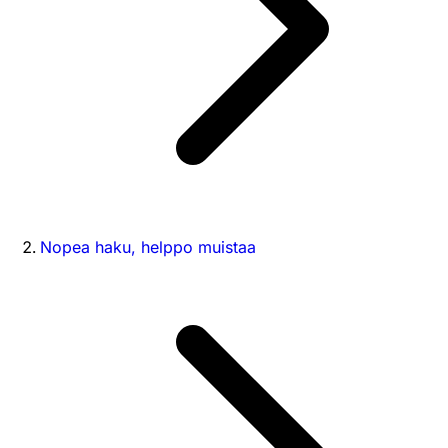
Nopea haku, helppo muistaa