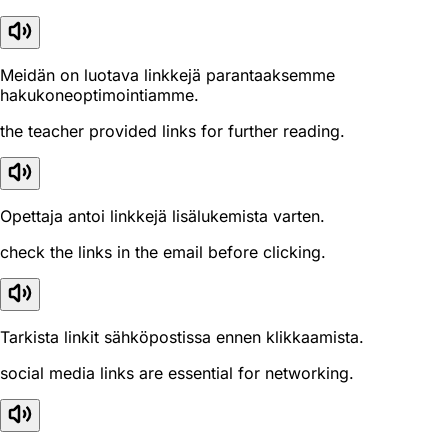
Meidän on luotava linkkejä parantaaksemme
hakukoneoptimointiamme.
the teacher provided links for further reading.
Opettaja antoi linkkejä lisälukemista varten.
check the links in the email before clicking.
Tarkista linkit sähköpostissa ennen klikkaamista.
social media links are essential for networking.