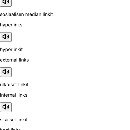
sosiaalisen median linkit
hyperlinks
hyperlinkit
external links
ulkoiset linkit
internal links
sisäiset linkit
backlinks