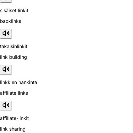
sisäiset linkit
backlinks
takaisinlinkit
link building
linkkien hankinta
affiliate links
affiliate-linkit
link sharing