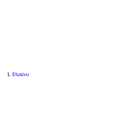
Etusivu