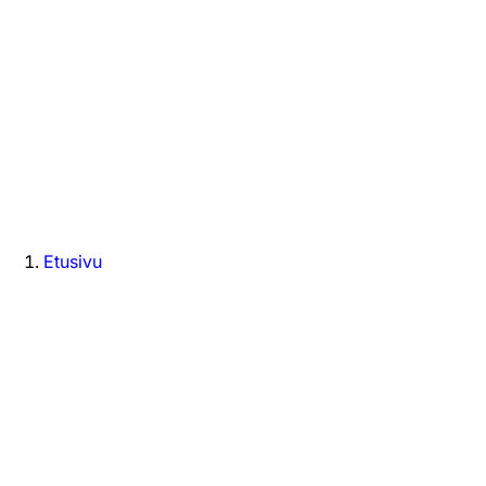
Etusivu