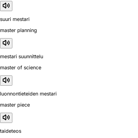
suuri mestari
master planning
mestari suunnittelu
master of science
luonnontieteiden mestari
master piece
taideteos