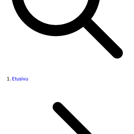
Etusivu