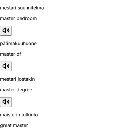
mestari suunnitelma
master bedroom
päämakuuhuone
master of
mestari jostakin
master degree
maisterin tutkinto
great master