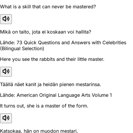
What is a skill that can never be mastered?
Mikä on taito, jota ei koskaan voi hallita?
Lähde: 73 Quick Questions and Answers with Celebrities
(Bilingual Selection)
Here you see the rabbits and their little master.
Täällä näet kanit ja heidän pienen mestarinsa.
Lähde: American Original Language Arts Volume 1
It turns out, she is a master of the form.
Katsokaa, hän on muodon mestari.