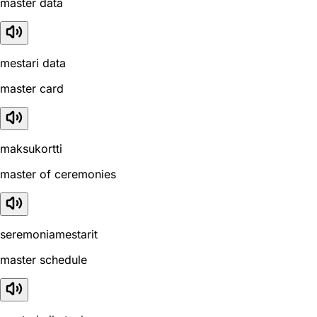
master data
mestari data
master card
maksukortti
master of ceremonies
seremoniamestarit
master schedule