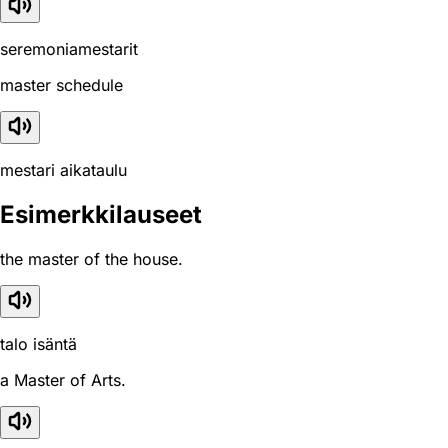
seremoniamestarit
master schedule
mestari aikataulu
Esimerkkilauseet
the master of the house.
talo isäntä
a Master of Arts.