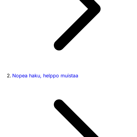
Nopea haku, helppo muistaa