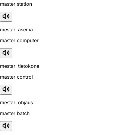
master station
mestari asema
master computer
mestari tietokone
master control
mestari ohjaus
master batch