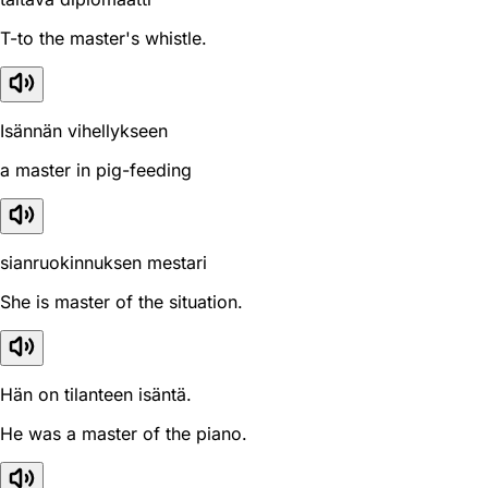
T-to the master's whistle.
Isännän vihellykseen
a master in pig-feeding
sianruokinnuksen mestari
She is master of the situation.
Hän on tilanteen isäntä.
He was a master of the piano.