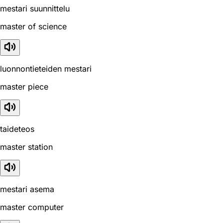
mestari suunnittelu
master of science
luonnontieteiden mestari
master piece
taideteos
master station
mestari asema
master computer