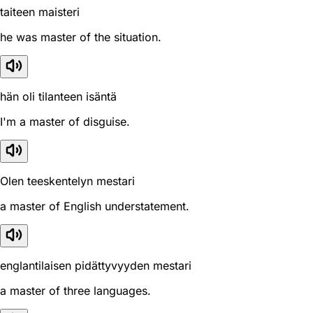
taiteen maisteri
he was master of the situation.
hän oli tilanteen isäntä
I'm a master of disguise.
Olen teeskentelyn mestari
a master of English understatement.
englantilaisen pidättyvyyden mestari
a master of three languages.