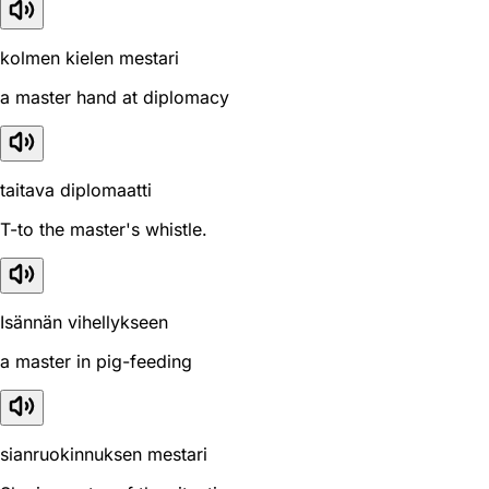
kolmen kielen mestari
a master hand at diplomacy
taitava diplomaatti
T-to the master's whistle.
Isännän vihellykseen
a master in pig-feeding
sianruokinnuksen mestari