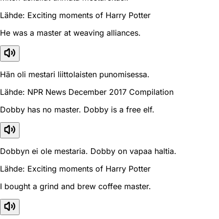
Lähde: Exciting moments of Harry Potter
He was a master at weaving alliances.
Hän oli mestari liittolaisten punomisessa.
Lähde: NPR News December 2017 Compilation
Dobby has no master. Dobby is a free elf.
Dobbyn ei ole mestaria. Dobby on vapaa haltia.
Lähde: Exciting moments of Harry Potter
I bought a grind and brew coffee master.