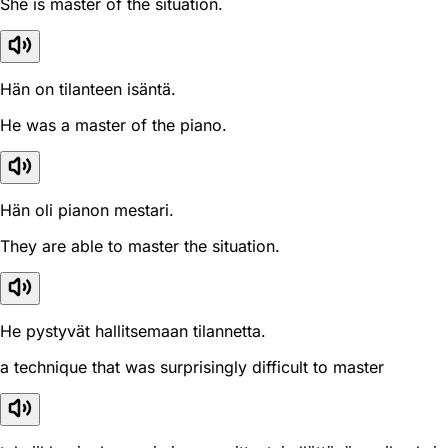
She is master of the situation.
Hän on tilanteen isäntä.
He was a master of the piano.
Hän oli pianon mestari.
They are able to master the situation.
He pystyvät hallitsemaan tilannetta.
a technique that was surprisingly difficult to master