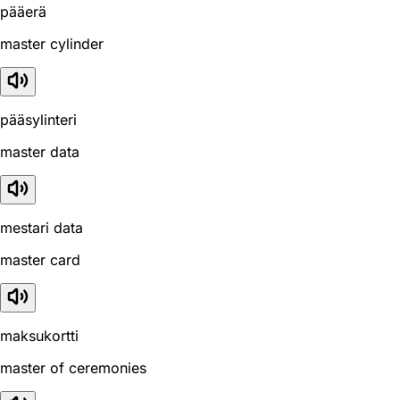
pääerä
master cylinder
pääsylinteri
master data
mestari data
master card
maksukortti
master of ceremonies