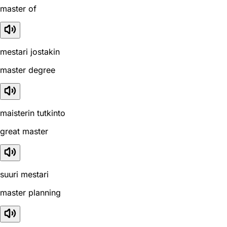
master of
mestari jostakin
master degree
maisterin tutkinto
great master
suuri mestari
master planning