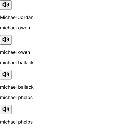
Michael Jordan
michael owen
michael owen
michael ballack
michael ballack
michael phelps
michael phelps