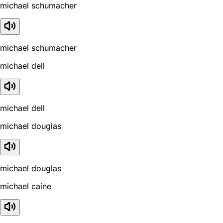
michael schumacher
michael schumacher
michael dell
michael dell
michael douglas
michael douglas
michael caine