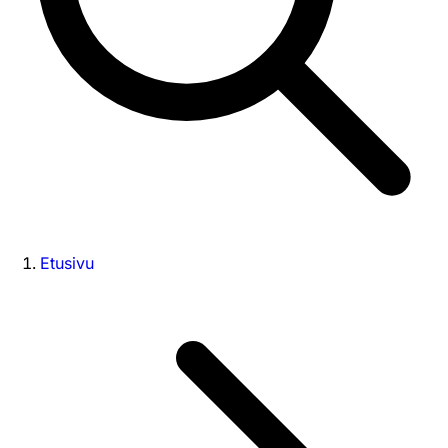
Etusivu