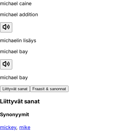
michael caine
michael addition
michaelin lisäys
michael bay
michael bay
Liittyvät sanat
Fraasit & sanonnat
Liittyvät sanat
Synonyymit
mickey
,
mike