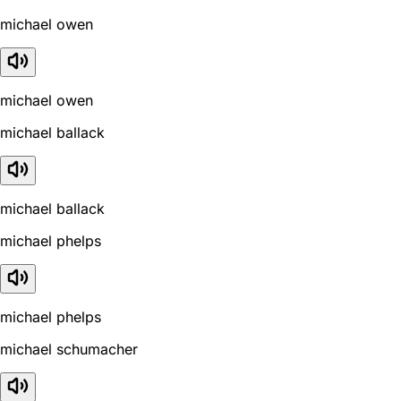
michael owen
michael owen
michael ballack
michael ballack
michael phelps
michael phelps
michael schumacher