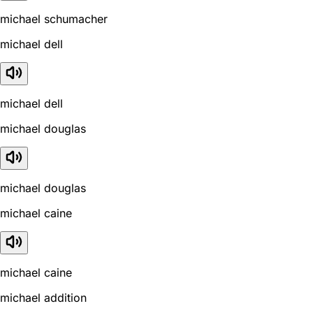
michael schumacher
michael dell
michael dell
michael douglas
michael douglas
michael caine
michael caine
michael addition