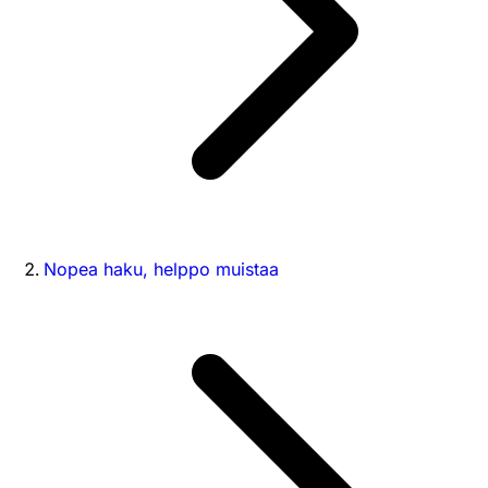
Nopea haku, helppo muistaa