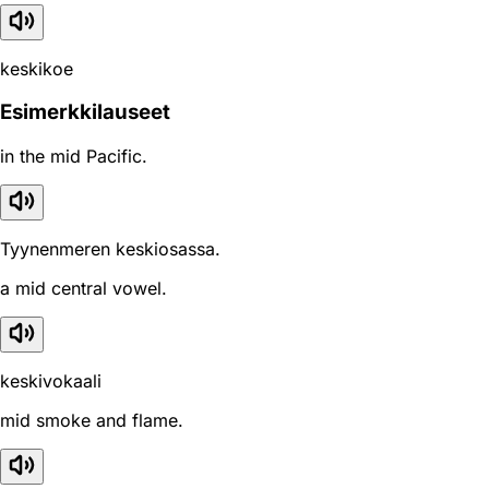
keskikoe
Esimerkkilauseet
in the mid Pacific.
Tyynenmeren keskiosassa.
a mid central vowel.
keskivokaali
mid smoke and flame.