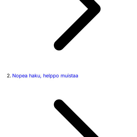
Nopea haku, helppo muistaa