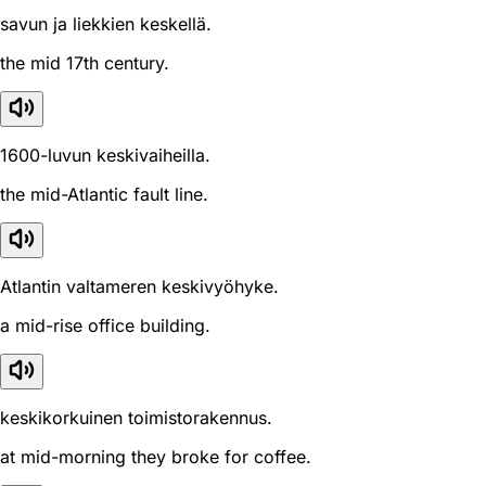
savun ja liekkien keskellä.
the mid 17th century.
1600-luvun keskivaiheilla.
the mid-Atlantic fault line.
Atlantin valtameren keskivyöhyke.
a mid-rise office building.
keskikorkuinen toimistorakennus.
at mid-morning they broke for coffee.