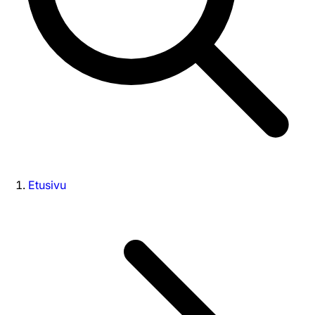
Etusivu