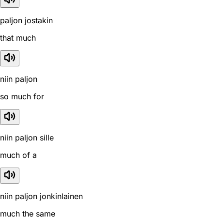
paljon jostakin
that much
niin paljon
so much for
niin paljon sille
much of a
niin paljon jonkinlainen
much the same