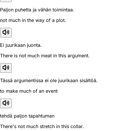
Paljon puhetta ja vähän toimintaa.
not much in the way of a plot.
Ei juurikaan juonta.
There is not much meat in this argument.
Tässä argumentissa ei ole juurikaan sisältöä.
to make much of an event
tehdä paljon tapahtuman
There's not much stretch in this collar.