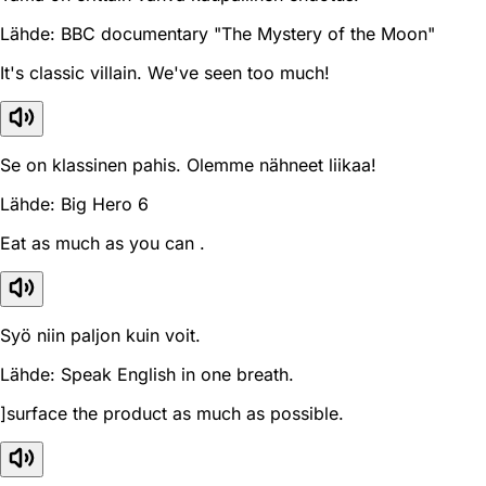
Lähde: BBC documentary "The Mystery of the Moon"
It's classic villain. We've seen too much!
Se on klassinen pahis. Olemme nähneet liikaa!
Lähde: Big Hero 6
Eat as much as you can .
Syö niin paljon kuin voit.
Lähde: Speak English in one breath.
]surface the product as much as possible.