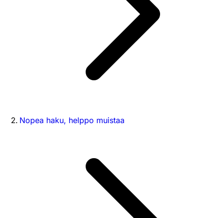
Nopea haku, helppo muistaa