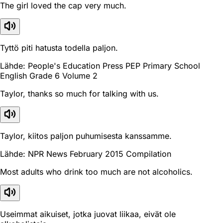
The girl loved the cap very much.
Tyttö piti hatusta todella paljon.
Lähde: People's Education Press PEP Primary School
English Grade 6 Volume 2
Taylor, thanks so much for talking with us.
Taylor, kiitos paljon puhumisesta kanssamme.
Lähde: NPR News February 2015 Compilation
Most adults who drink too much are not alcoholics.
Useimmat aikuiset, jotka juovat liikaa, eivät ole