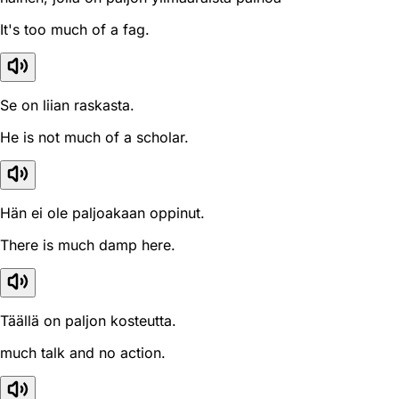
It's too much of a fag.
Se on liian raskasta.
He is not much of a scholar.
Hän ei ole paljoakaan oppinut.
There is much damp here.
Täällä on paljon kosteutta.
much talk and no action.