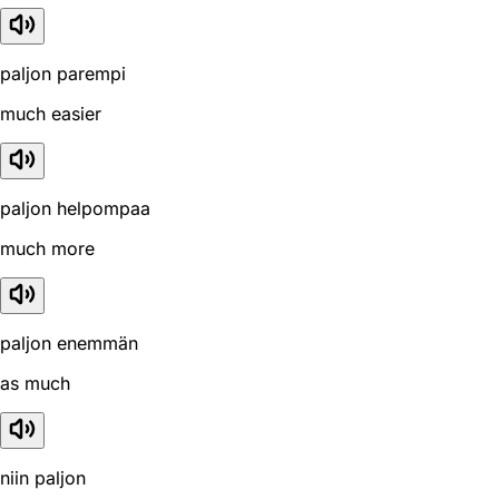
paljon parempi
much easier
paljon helpompaa
much more
paljon enemmän
as much
niin paljon