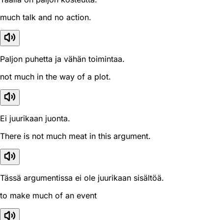
much talk and no action.
Paljon puhetta ja vähän toimintaa.
not much in the way of a plot.
Ei juurikaan juonta.
There is not much meat in this argument.
Tässä argumentissa ei ole juurikaan sisältöä.
to make much of an event