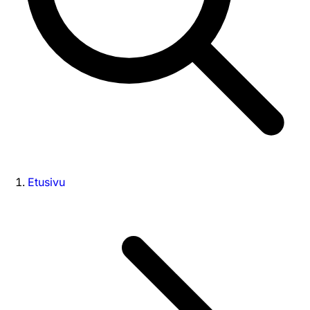
Etusivu