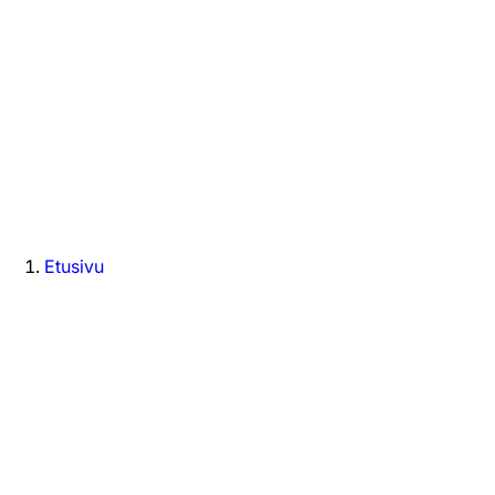
Etusivu