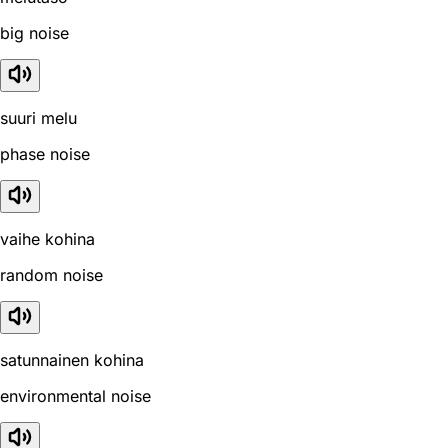
big noise
suuri melu
phase noise
vaihe kohina
random noise
satunnainen kohina
environmental noise