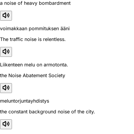
a noise of heavy bombardment
voimakkaan pommituksen ääni
The traffic noise is relentless.
Liikenteen melu on armotonta.
the Noise Abatement Society
meluntorjuntayhdistys
the constant background noise of the city.