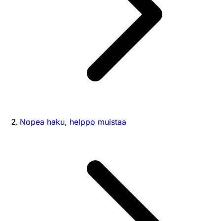
Nopea haku, helppo muistaa