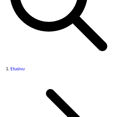
Etusivu