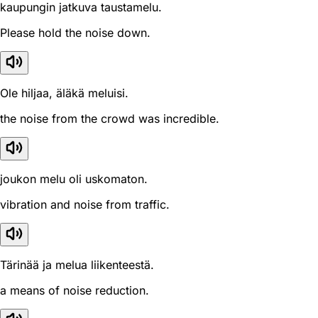
kaupungin jatkuva taustamelu.
Please hold the noise down.
Ole hiljaa, äläkä meluisi.
the noise from the crowd was incredible.
joukon melu oli uskomaton.
vibration and noise from traffic.
Tärinää ja melua liikenteestä.
a means of noise reduction.