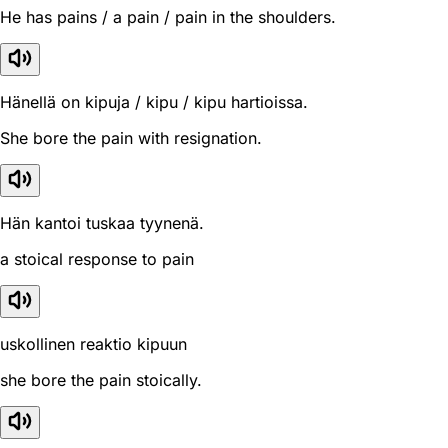
He has pains / a pain / pain in the shoulders.
Hänellä on kipuja / kipu / kipu hartioissa.
She bore the pain with resignation.
Hän kantoi tuskaa tyynenä.
a stoical response to pain
uskollinen reaktio kipuun
she bore the pain stoically.