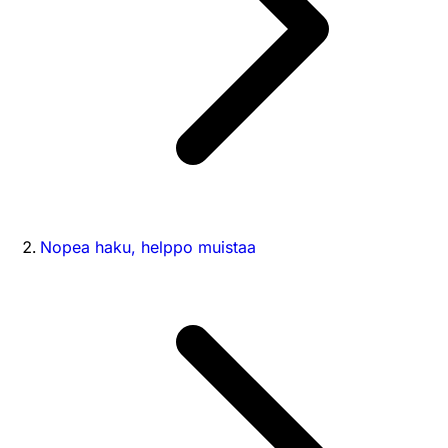
Nopea haku, helppo muistaa