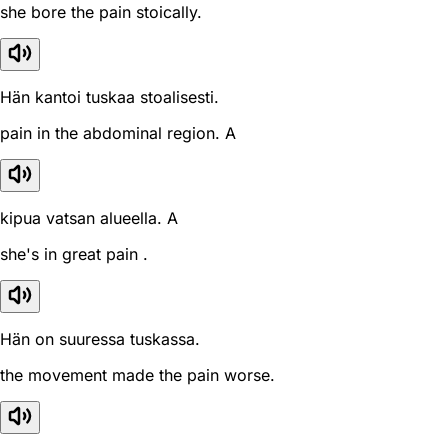
she bore the pain stoically.
Hän kantoi tuskaa stoalisesti.
pain in the abdominal region. A
kipua vatsan alueella. A
she's in great pain .
Hän on suuressa tuskassa.
the movement made the pain worse.