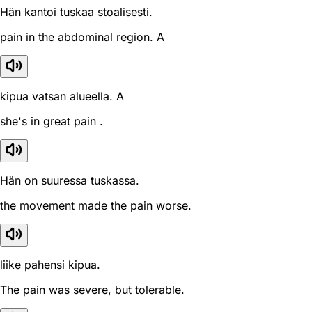
Hän kantoi tuskaa stoalisesti.
pain in the abdominal region. A
kipua vatsan alueella. A
she's in great pain .
Hän on suuressa tuskassa.
the movement made the pain worse.
liike pahensi kipua.
The pain was severe, but tolerable.