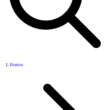
Etusivu