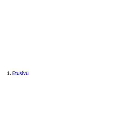
Etusivu