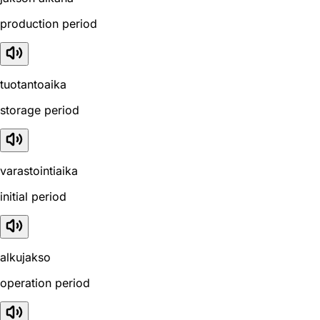
production period
tuotantoaika
storage period
varastointiaika
initial period
alkujakso
operation period