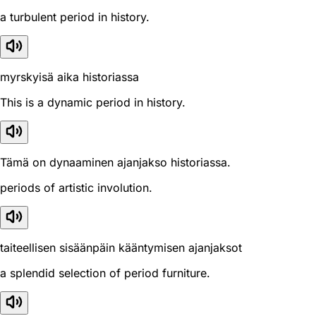
a turbulent period in history.
myrskyisä aika historiassa
This is a dynamic period in history.
Tämä on dynaaminen ajanjakso historiassa.
periods of artistic involution.
taiteellisen sisäänpäin kääntymisen ajanjaksot
a splendid selection of period furniture.