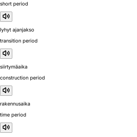
short period
lyhyt ajanjakso
transition period
siirtymäaika
construction period
rakennusaika
time period