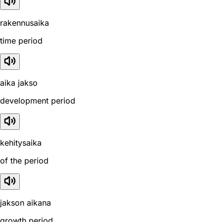
rakennusaika
time period
aika jakso
development period
kehitysaika
of the period
jakson aikana
growth period