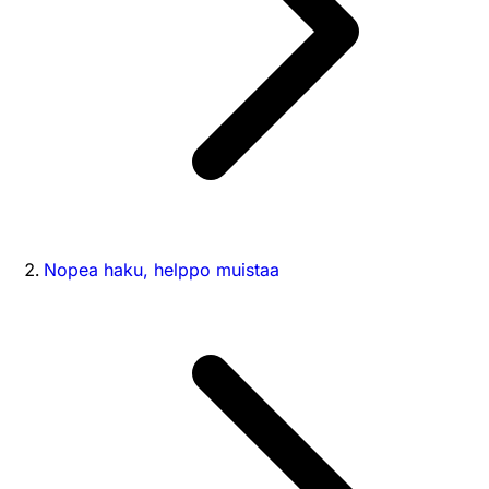
Nopea haku, helppo muistaa