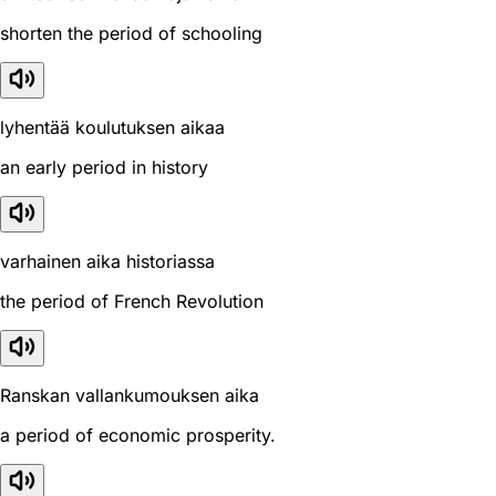
shorten the period of schooling
lyhentää koulutuksen aikaa
an early period in history
varhainen aika historiassa
the period of French Revolution
Ranskan vallankumouksen aika
a period of economic prosperity.