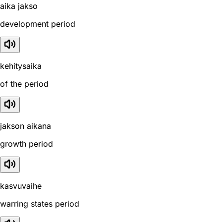
aika jakso
development period
kehitysaika
of the period
jakson aikana
growth period
kasvuvaihe
warring states period