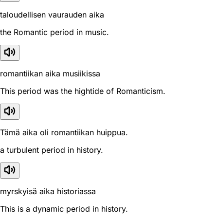
taloudellisen vaurauden aika
the Romantic period in music.
romantiikan aika musiikissa
This period was the hightide of Romanticism.
Tämä aika oli romantiikan huippua.
a turbulent period in history.
myrskyisä aika historiassa
This is a dynamic period in history.