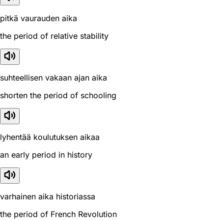
pitkä vaurauden aika
the period of relative stability
suhteellisen vakaan ajan aika
shorten the period of schooling
lyhentää koulutuksen aikaa
an early period in history
varhainen aika historiassa
the period of French Revolution