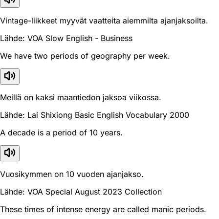
Vintage-liikkeet myyvät vaatteita aiemmilta ajanjaksoilta.
Lähde: VOA Slow English - Business
We have two periods of geography per week.
Meillä on kaksi maantiedon jaksoa viikossa.
Lähde: Lai Shixiong Basic English Vocabulary 2000
A decade is a period of 10 years.
Vuosikymmen on 10 vuoden ajanjakso.
Lähde: VOA Special August 2023 Collection
These times of intense energy are called manic periods.