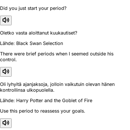
Did you just start your period?
Oletko vasta aloittanut kuukautiset?
Lähde: Black Swan Selection
There were brief periods when I seemed outside his
control.
Oli lyhyitä ajanjaksoja, jolloin vaikutuin olevan hänen
kontrollinsa ulkopuolella.
Lähde: Harry Potter and the Goblet of Fire
Use this period to reassess your goals.