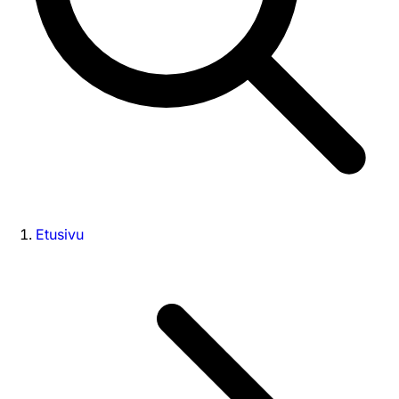
Etusivu