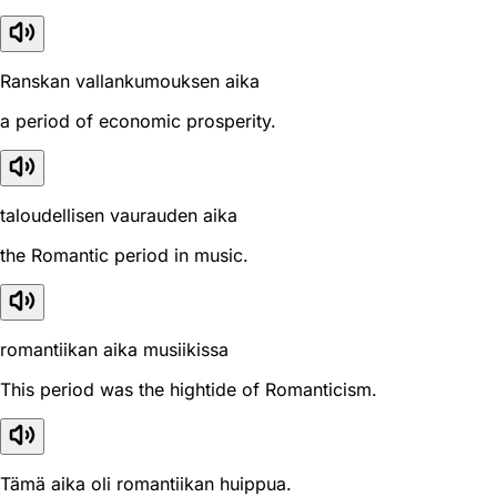
Ranskan vallankumouksen aika
a period of economic prosperity.
taloudellisen vaurauden aika
the Romantic period in music.
romantiikan aika musiikissa
This period was the hightide of Romanticism.
Tämä aika oli romantiikan huippua.